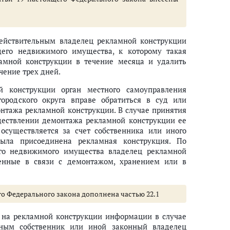
действительным владелец рекламной конструкции
щего недвижимого имущества, к которому такая
ламной конструкции в течение месяца и удалить
чение трех дней.
 конструкции орган местного самоуправления
ородского округа вправе обратиться в суд или
нтажа рекламной конструкции. В случае принятия
ествлении демонтажа рекламной конструкции ее
осуществляется за счет собственника или иного
ыла присоединена рекламная конструкция. По
ого недвижимого имущества владелец рекламной
сенные в связи с демонтажом, хранением или в
его Федерального закона дополнена частью 22.1
 на рекламной конструкции информации в случае
ьным собственник или иной законный владелец