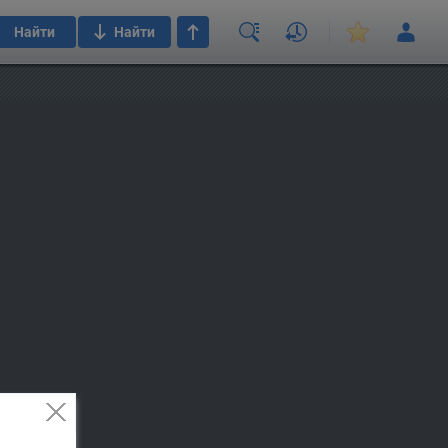
Найти
Найти