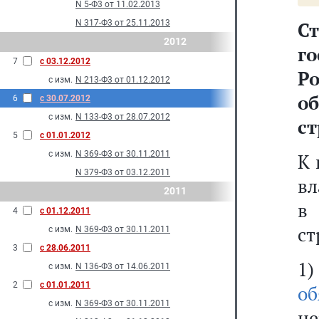
N 5-Ф3 от 11.02.2013
N 317-Ф3 от 25.11.2013
С
2012
г
7
с 03.12.2012
Р
с изм.
N 213-Ф3 от 01.12.2012
о
6
с 30.07.2012
с изм.
N 133-Ф3 от 28.07.2012
ст
5
с 01.01.2012
с изм.
N 369-Ф3 от 30.11.2011
К 
N 379-Ф3 от 03.12.2011
вл
2011
в
4
с 01.12.2011
ст
с изм.
N 369-Ф3 от 30.11.2011
3
с 28.06.2011
1
с изм.
N 136-Ф3 от 14.06.2011
2
с 01.01.2011
об
с изм.
N 369-Ф3 от 30.11.2011
не