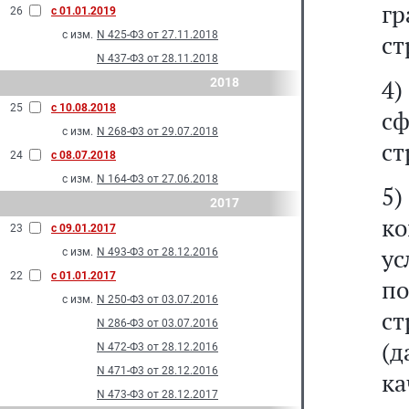
г
26
с 01.01.2019
с изм.
N 425-Ф3 от 27.11.2018
ст
N 437-Ф3 от 28.11.2018
4)
2018
25
с 10.08.2018
с
с изм.
N 268-Ф3 от 29.07.2018
ст
24
с 08.07.2018
с изм.
N 164-Ф3 от 27.06.2018
5)
2017
ко
23
с 09.01.2017
у
с изм.
N 493-Ф3 от 28.12.2016
22
с 01.01.2017
по
с изм.
N 250-Ф3 от 03.07.2016
с
N 286-Ф3 от 03.07.2016
(д
N 472-Ф3 от 28.12.2016
N 471-Ф3 от 28.12.2016
к
N 473-Ф3 от 28.12.2017