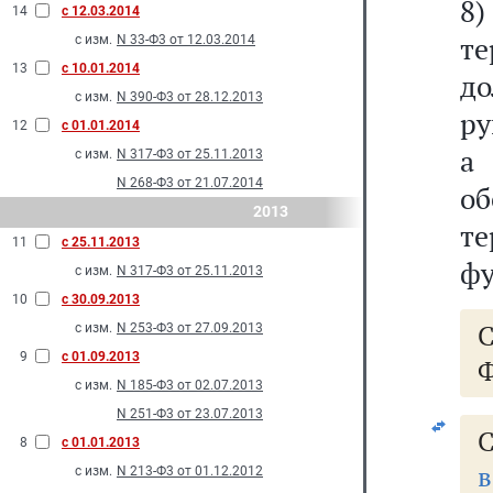
8
14
с 12.03.2014
те
с изм.
N 33-Ф3 от 12.03.2014
13
с 10.01.2014
до
с изм.
N 390-Ф3 от 28.12.2013
ру
12
с 01.01.2014
а
с изм.
N 317-Ф3 от 25.11.2013
N 268-Ф3 от 21.07.2014
о
2013
т
11
с 25.11.2013
фу
с изм.
N 317-Ф3 от 25.11.2013
10
с 30.09.2013
с изм.
N 253-Ф3 от 27.09.2013
9
с 01.09.2013
Ф
с изм.
N 185-Ф3 от 02.07.2013
N 251-Ф3 от 23.07.2013
С
8
с 01.01.2013
в
с изм.
N 213-Ф3 от 01.12.2012