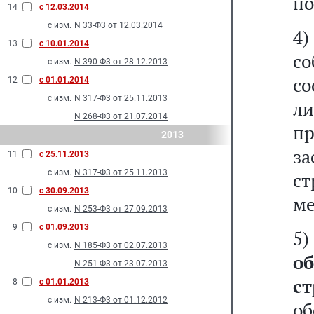
п
14
с 12.03.2014
с изм.
N 33-Ф3 от 12.03.2014
4
13
с 10.01.2014
с
с изм.
N 390-Ф3 от 28.12.2013
с
12
с 01.01.2014
с изм.
N 317-Ф3 от 25.11.2013
ли
N 268-Ф3 от 21.07.2014
п
2013
за
11
с 25.11.2013
с изм.
N 317-Ф3 от 25.11.2013
ст
10
с 30.09.2013
ме
с изм.
N 253-Ф3 от 27.09.2013
9
с 01.09.2013
с изм.
N 185-Ф3 от 02.07.2013
о
N 251-Ф3 от 23.07.2013
с
8
с 01.01.2013
с изм.
N 213-Ф3 от 01.12.2012
об