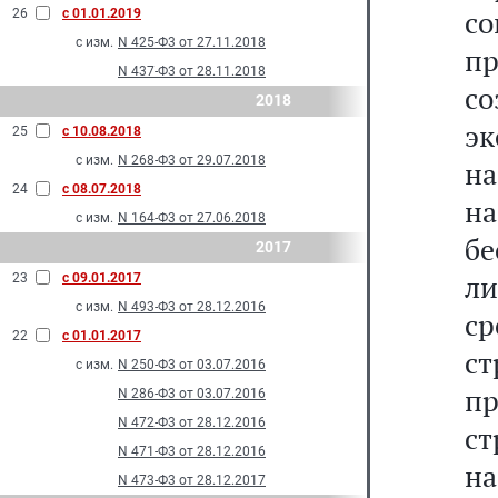
с
26
с 01.01.2019
с изм.
N 425-Ф3 от 27.11.2018
п
N 437-Ф3 от 28.11.2018
с
2018
эк
25
с 10.08.2018
с изм.
N 268-Ф3 от 29.07.2018
н
24
с 08.07.2018
на
с изм.
N 164-Ф3 от 27.06.2018
бе
2017
л
23
с 09.01.2017
с изм.
N 493-Ф3 от 28.12.2016
с
22
с 01.01.2017
ст
с изм.
N 250-Ф3 от 03.07.2016
пр
N 286-Ф3 от 03.07.2016
N 472-Ф3 от 28.12.2016
с
N 471-Ф3 от 28.12.2016
н
N 473-Ф3 от 28.12.2017