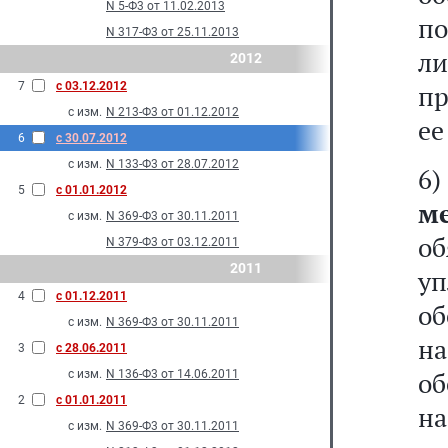
N 5-Ф3 от 11.02.2013
п
N 317-Ф3 от 25.11.2013
ли
2012
7
с 03.12.2012
пр
с изм.
N 213-Ф3 от 01.12.2012
ее
6
с 30.07.2012
с изм.
N 133-Ф3 от 28.07.2012
6
5
с 01.01.2012
м
с изм.
N 369-Ф3 от 30.11.2011
о
N 379-Ф3 от 03.12.2011
2011
уп
4
с 01.12.2011
о
с изм.
N 369-Ф3 от 30.11.2011
н
3
с 28.06.2011
об
с изм.
N 136-Ф3 от 14.06.2011
2
с 01.01.2011
на
с изм.
N 369-Ф3 от 30.11.2011