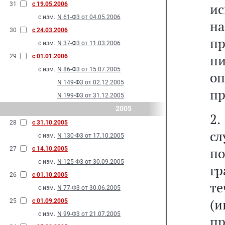
31
с 19.05.2006
и
с изм.
N 61-Ф3 от 04.05.2006
н
30
с 24.03.2006
п
с изм.
N 37-Ф3 от 11.03.2006
п
29
с 01.01.2006
с изм.
N 86-Ф3 от 15.07.2005
о
N 149-Ф3 от 02.12.2005
пр
N 199-Ф3 от 31.12.2005
2005
2.
28
с 31.10.2005
с
с изм.
N 130-Ф3 от 17.10.2005
по
27
с 14.10.2005
с изм.
N 125-Ф3 от 30.09.2005
гр
26
с 01.10.2005
т
с изм.
N 77-Ф3 от 30.06.2005
(
25
с 01.09.2005
с изм.
N 99-Ф3 от 21.07.2005
пр