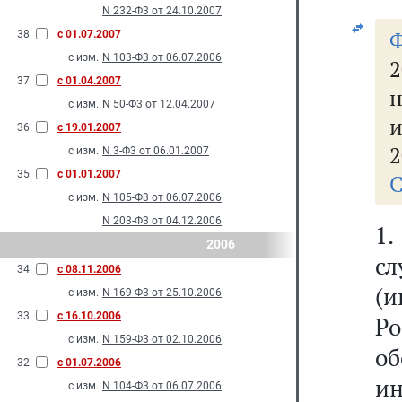
N 232-Ф3 от 24.10.2007
38
с 01.07.2007
с изм.
N 103-Ф3 от 06.07.2006
2
37
с 01.04.2007
н
с изм.
N 50-Ф3 от 12.04.2007
36
с 19.01.2007
2
с изм.
N 3-Ф3 от 06.01.2007
35
с 01.01.2007
С
с изм.
N 105-Ф3 от 06.07.2006
N 203-Ф3 от 04.12.2006
1
2006
сл
34
с 08.11.2006
(и
с изм.
N 169-Ф3 от 25.10.2006
33
с 16.10.2006
Ро
с изм.
N 159-Ф3 от 02.10.2006
о
32
с 01.07.2006
и
с изм.
N 104-Ф3 от 06.07.2006