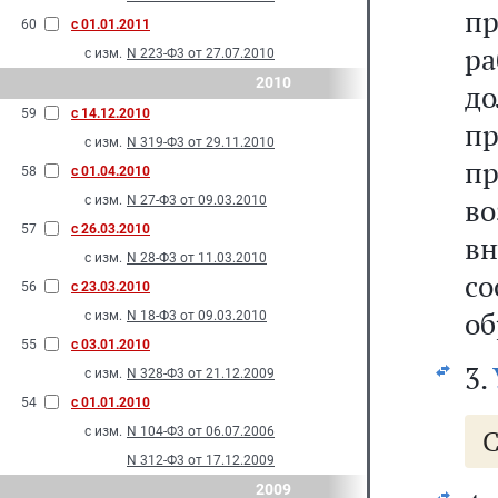
пр
60
с 01.01.2011
р
с изм.
N 223-Ф3 от 27.07.2010
2010
д
59
с 14.12.2010
пр
с изм.
N 319-Ф3 от 29.11.2010
п
58
с 01.04.2010
во
с изм.
N 27-Ф3 от 09.03.2010
57
с 26.03.2010
в
с изм.
N 28-Ф3 от 11.03.2010
с
56
с 23.03.2010
об
с изм.
N 18-Ф3 от 09.03.2010
55
с 03.01.2010
3.
с изм.
N 328-Ф3 от 21.12.2009
54
с 01.01.2010
с изм.
N 104-Ф3 от 06.07.2006
С
N 312-Ф3 от 17.12.2009
2009