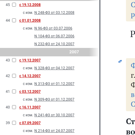
С
45
с 19.12.2008
р
с изм.
N 248-Ф3 от 03.12.2008
44
с 01.01.2008
с изм.
N 96-Ф3 от 03.07.2006
Р
N 104-Ф3 от 06.07.2006
N 232-Ф3 от 24.10.2007
2007
43
с 19.12.2007
Ф
с изм.
N 328-Ф3 от 04.12.2007
42
с 14.12.2007
Ф
с изм.
N 313-Ф3 от 01.12.2007
41
с 03.12.2007
в
с изм.
N 309-Ф3 от 01.12.2007
С
40
с 16.11.2007
с изм.
N 241-Ф3 от 30.10.2007
С
39
с 07.09.2007
в
с изм.
N 214-Ф3 от 24.07.2007