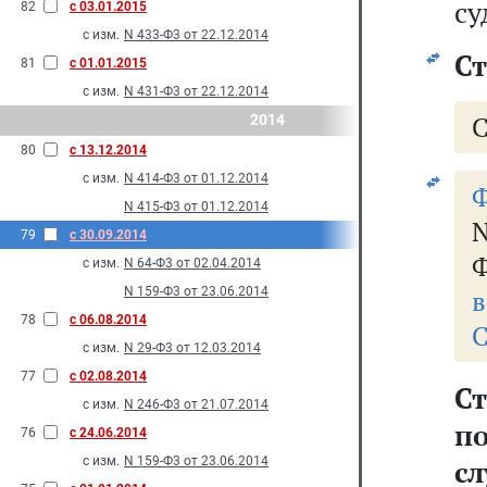
су
82
с 03.01.2015
с изм.
N 433-Ф3 от 22.12.2014
Ст
81
с 01.01.2015
с изм.
N 431-Ф3 от 22.12.2014
С
2014
80
с 13.12.2014
с изм.
N 414-Ф3 от 01.12.2014
Ф
N 415-Ф3 от 01.12.2014
79
с 30.09.2014
Ф
с изм.
N 64-Ф3 от 02.04.2014
N 159-Ф3 от 23.06.2014
в
78
с 06.08.2014
С
с изм.
N 29-Ф3 от 12.03.2014
77
с 02.08.2014
С
с изм.
N 246-Ф3 от 21.07.2014
п
76
с 24.06.2014
с изм.
N 159-Ф3 от 23.06.2014
с