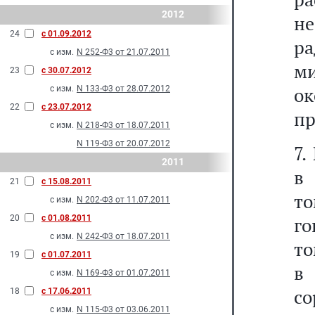
2012
н
24
с 01.09.2012
ра
с изм.
N 252-Ф3 от 21.07.2011
м
23
с 30.07.2012
о
с изм.
N 133-Ф3 от 28.07.2012
22
с 23.07.2012
пр
с изм.
N 218-Ф3 от 18.07.2011
N 119-Ф3 от 20.07.2012
7.
2011
в 
21
с 15.08.2011
то
с изм.
N 202-Ф3 от 11.07.2011
20
с 01.08.2011
го
с изм.
N 242-Ф3 от 18.07.2011
то
19
с 01.07.2011
в
с изм.
N 169-Ф3 от 01.07.2011
со
18
с 17.06.2011
с изм.
N 115-Ф3 от 03.06.2011