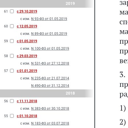
за
2019
м
61
с 29.10.2019
с
с изм.
N 93-Ф3 от 01.05.2019
60
с 12.05.2019
м
с изм.
N 89-Ф3 от 01.05.2019
п
59
с 01.05.2019
пр
с изм.
N 100-Ф3 от 01.05.2019
58
с 29.03.2019
ве
с изм.
N 531-Ф3 от 27.12.2018
57
с 01.01.2019
3.
с изм.
N 235-Ф3 от 21.07.2014
п
N 490-Ф3 от 31.12.2014
ра
2018
56
с 11.11.2018
1)
с изм.
N 383-Ф3 от 30.10.2018
55
с 01.10.2018
2)
с изм.
N 183-Ф3 от 03.07.2018