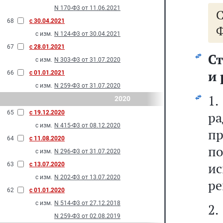
N 170-Ф3 от 11.06.2021
68
с 30.04.2021
Ф
с изм.
N 124-Ф3 от 30.04.2021
67
с 28.01.2021
Ст
с изм.
N 303-Ф3 от 31.07.2020
и 
66
с 01.01.2021
с изм.
N 259-Ф3 от 31.07.2020
1
2020
65
с 19.12.2020
р
с изм.
N 415-Ф3 от 08.12.2020
п
64
с 11.08.2020
п
с изм.
N 296-Ф3 от 31.07.2020
и
63
с 13.07.2020
с изм.
N 202-Ф3 от 13.07.2020
ре
62
с 01.01.2020
с изм.
N 514-Ф3 от 27.12.2018
2
N 259-Ф3 от 02.08.2019