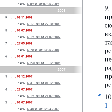
с изм.
N 89-Ф3 от 07.05.2009
9
2008
п
9
с 09.11.2008
ск
с изм.
N 179-Ф3 от 27.10.2008
8
с 01.07.2008
вк
с изм.
N 193-Ф3 от 21.07.2007
т
7
с 27.05.2008
ре
с изм.
N 70-Ф3 от 13.05.2008
6
с 01.01.2008
н
с изм.
N 231-Ф3 от 18.12.2006
ра
2007
пр
5
с 03.12.2007
ре
с изм.
N 310-Ф3 от 01.12.2007
4
с 23.07.2007
10
с изм.
N 193-Ф3 от 21.07.2007
3
с 01.07.2007
1
с изм.
N 48-Ф3 от 12.04.2007