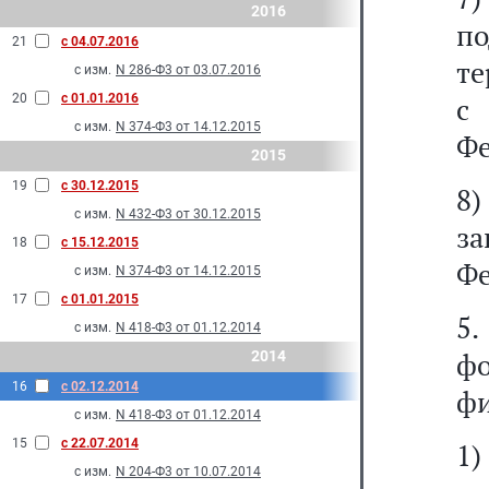
2016
п
21
с 04.07.2016
те
с изм.
N 286-Ф3 от 03.07.2016
20
с 01.01.2016
с
с изм.
N 374-Ф3 от 14.12.2015
Фе
2015
19
с 30.12.2015
8
с изм.
N 432-Ф3 от 30.12.2015
з
18
с 15.12.2015
Фе
с изм.
N 374-Ф3 от 14.12.2015
17
с 01.01.2015
5.
с изм.
N 418-Ф3 от 01.12.2014
ф
2014
16
с 02.12.2014
фи
с изм.
N 418-Ф3 от 01.12.2014
15
с 22.07.2014
1
с изм.
N 204-Ф3 от 10.07.2014