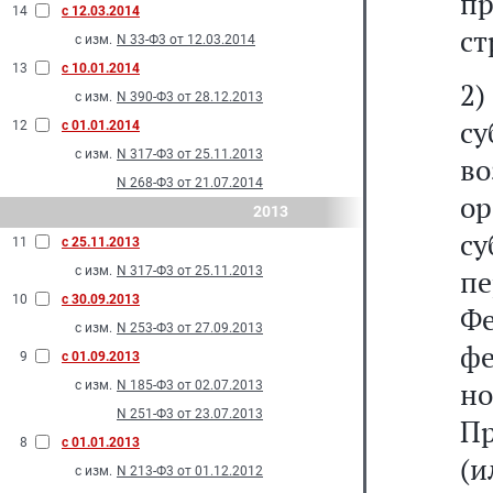
пр
14
с 12.03.2014
ст
с изм.
N 33-Ф3 от 12.03.2014
13
с 10.01.2014
2)
с изм.
N 390-Ф3 от 28.12.2013
с
12
с 01.01.2014
с изм.
N 317-Ф3 от 25.11.2013
в
N 268-Ф3 от 21.07.2014
о
2013
с
11
с 25.11.2013
с изм.
N 317-Ф3 от 25.11.2013
п
10
с 30.09.2013
Ф
с изм.
N 253-Ф3 от 27.09.2013
ф
9
с 01.09.2013
н
с изм.
N 185-Ф3 от 02.07.2013
N 251-Ф3 от 23.07.2013
П
8
с 01.01.2013
(
с изм.
N 213-Ф3 от 01.12.2012