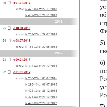
26
с 01.01.2019
у
с изм.
N 425-Ф3 от 27.11.2018
о
N 437-Ф3 от 28.11.2018
ст
2018
25
с 10.08.2018
Фе
с изм.
N 268-Ф3 от 29.07.2018
5
24
с 08.07.2018
с изм.
N 164-Ф3 от 27.06.2018
св
2017
23
с 09.01.2017
6
с изм.
N 493-Ф3 от 28.12.2016
п
22
с 01.01.2017
Р
с изм.
N 250-Ф3 от 03.07.2016
у
N 286-Ф3 от 03.07.2016
N 472-Ф3 от 28.12.2016
Ро
N 471-Ф3 от 28.12.2016
N 473-Ф3 от 28.12.2017
7