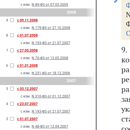
с изм.
N 89-Ф3 от 07.05.2009
2008
N
9
с 09.11.2008
Ф
с изм.
N 179-Ф3 от 27.10.2008
С
8
с 01.07.2008
с изм.
N 193-Ф3 от 21.07.2007
9.
7
с 27.05.2008
ко
с изм.
N 70-Ф3 от 13.05.2008
6
с 01.01.2008
ра
с изм.
N 231-Ф3 от 18.12.2006
ре
2007
ра
5
с 03.12.2007
з
с изм.
N 310-Ф3 от 01.12.2007
4
с 23.07.2007
у
с изм.
N 193-Ф3 от 21.07.2007
с
3
с 01.07.2007
с
с изм.
N 48-Ф3 от 12.04.2007