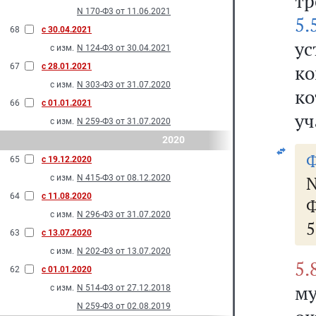
тр
N 170-Ф3 от 11.06.2021
5.
68
с 30.04.2021
у
с изм.
N 124-Ф3 от 30.04.2021
к
67
с 28.01.2021
с изм.
N 303-Ф3 от 31.07.2020
к
66
с 01.01.2021
уч
с изм.
N 259-Ф3 от 31.07.2020
2020
65
с 19.12.2020
с изм.
N 415-Ф3 от 08.12.2020
64
с 11.08.2020
Ф
с изм.
N 296-Ф3 от 31.07.2020
5
63
с 13.07.2020
с изм.
N 202-Ф3 от 13.07.2020
5.
62
с 01.01.2020
му
с изм.
N 514-Ф3 от 27.12.2018
N 259-Ф3 от 02.08.2019