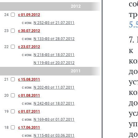
с
2012
тр
24
с 01.09.2012
5.
с изм.
N 252-Ф3 от 21.07.2011
23
с 30.07.2012
7.
с изм.
N 133-Ф3 от 28.07.2012
22
с 23.07.2012
к 
с изм.
N 218-Ф3 от 18.07.2011
ко
N 119-Ф3 от 20.07.2012
до
2011
у
21
с 15.08.2011
с изм.
N 202-Ф3 от 11.07.2011
к
20
с 01.08.2011
д
с изм.
N 242-Ф3 от 18.07.2011
ус
19
с 01.07.2011
с изм.
N 169-Ф3 от 01.07.2011
у
18
с 17.06.2011
д
с изм.
N 115-Ф3 от 03.06.2011