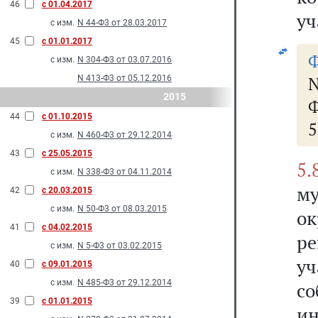
46
с 01.04.2017
уч
с изм.
N 44-Ф3 от 28.03.2017
45
с 01.01.2017
с изм.
N 304-Ф3 от 03.07.2016
N 413-Ф3 от 05.12.2016
2015
Ф
44
с 01.10.2015
5
с изм.
N 460-Ф3 от 29.12.2014
43
с 25.05.2015
5.
с изм.
N 338-Ф3 от 04.11.2014
му
42
с 20.03.2015
с изм.
N 50-Ф3 от 08.03.2015
ок
41
с 04.02.2015
р
с изм.
N 5-Ф3 от 03.02.2015
у
40
с 09.01.2015
с изм.
N 485-Ф3 от 29.12.2014
со
39
с 01.01.2015
и