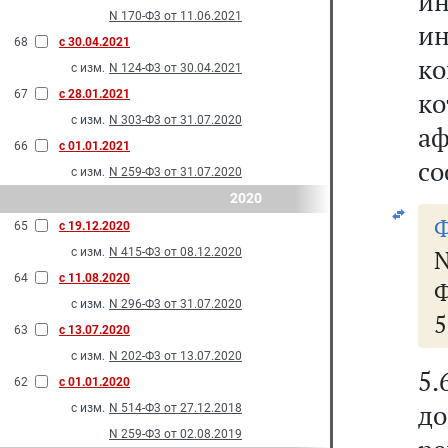
и
N 170-Ф3 от 11.06.2021
и
68
с 30.04.2021
ко
с изм.
N 124-Ф3 от 30.04.2021
к
67
с 28.01.2021
с изм.
N 303-Ф3 от 31.07.2020
а
66
с 01.01.2021
со
с изм.
N 259-Ф3 от 31.07.2020
2020
Ф
65
с 19.12.2020
с изм.
N 415-Ф3 от 08.12.2020
64
с 11.08.2020
Ф
с изм.
N 296-Ф3 от 31.07.2020
5
63
с 13.07.2020
с изм.
N 202-Ф3 от 13.07.2020
5.
62
с 01.01.2020
до
с изм.
N 514-Ф3 от 27.12.2018
N 259-Ф3 от 02.08.2019