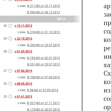
а
с изм.
N 317-Ф3 от 25.11.2013
за
N 396-Ф3 от 28.12.2013
2013
п
30
с 15.11.2013
со
с изм.
N 274-Ф3 от 21.10.2013
ко
29
с 22.10.2013
с изм.
N 200-Ф3 от 23.07.2013
р
28
с 01.09.2013
и
с изм.
N 185-Ф3 от 02.07.2013
ха
N 251-Ф3 от 23.07.2013
С
27
с 07.06.2013
с изм.
N 108-Ф3 от 07.06.2013
к
26
с 08.05.2013
из
с изм.
N 98-Ф3 от 07.05.2013
с
25
с 01.01.2013
с изм.
N 327-Ф3 от 21.11.2011
о
N 119-Ф3 от 20.07.2012