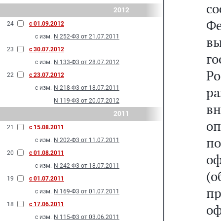
со
2012
Ф
24
с 01.09.2012
с изм.
N 252-Ф3 от 21.07.2011
в
23
с 30.07.2012
го
с изм.
N 133-Ф3 от 28.07.2012
Р
22
с 23.07.2012
р
с изм.
N 218-Ф3 от 18.07.2011
N 119-Ф3 от 20.07.2012
в
2011
о
21
с 15.08.2011
п
с изм.
N 202-Ф3 от 11.07.2011
20
с 01.08.2011
о
с изм.
N 242-Ф3 от 18.07.2011
(
19
с 01.07.2011
п
с изм.
N 169-Ф3 от 01.07.2011
18
с 17.06.2011
о
с изм.
N 115-Ф3 от 03.06.2011