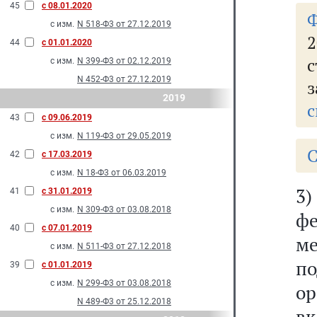
45
с 08.01.2020
с изм.
N 518-Ф3 от 27.12.2019
44
с 01.01.2020
с изм.
N 399-Ф3 от 02.12.2019
N 452-Ф3 от 27.12.2019
з
2019
с
43
с 09.06.2019
с изм.
N 119-Ф3 от 29.05.2019
С
42
с 17.03.2019
с изм.
N 18-Ф3 от 06.03.2019
3
41
с 31.01.2019
с изм.
N 309-Ф3 от 03.08.2018
ф
40
с 07.01.2019
м
с изм.
N 511-Ф3 от 27.12.2018
п
39
с 01.01.2019
с изм.
N 299-Ф3 от 03.08.2018
о
N 489-Ф3 от 25.12.2018
вк