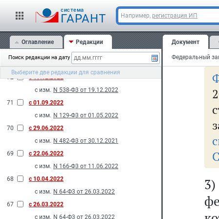
о
73
с 01.01.2023
cистема
п
с изм.
N 275-Ф3 от 14.07.2022
ГАРАНТ
Например,
регистрация ИП
N 317-Ф3 от 14.07.2022
пр
N 469-Ф3 от 05.12.2022
Оглавление
Редакции
Документ
ст
N 569-Ф3 от 28.12.2022
Поиск редакции на дату
2022
Выберите две редакции для сравнения
72
с 19.12.2022
с изм.
N 538-Ф3 от 19.12.2022
71
с 01.09.2022
с изм.
N 129-Ф3 от 01.05.2022
з
70
с 29.06.2022
с
с изм.
N 482-Ф3 от 30.12.2021
С
69
с 22.06.2022
с изм.
N 166-Ф3 от 11.06.2022
68
с 10.04.2022
3
с изм.
N 64-Ф3 от 26.03.2022
ф
67
с 26.03.2022
к
с изм.
N 64-Ф3 от 26.03.2022