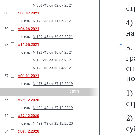
ст
N 358-Ф3 от 02.07.2021
60
с 01.07.2021
4)
с изм.
N 170-Ф3 от 11.06.2021
59
с 06.06.2021
на
с изм.
N 152-Ф3 от 26.05.2021
3
58
с 11.05.2021
с изм.
N 128-Ф3 от 30.04.2021
гр
N 131-Ф3 от 30.04.2021
с
N 129-Ф3 от 30.04.2021
по
57
с 01.01.2021
с изм.
N 478-Ф3 от 27.12.2019
1)
2020
56
с 29.12.2020
ст
с изм.
N 481-Ф3 от 27.12.2019
2
55
с 22.12.2020
с изм.
N 438-Ф3 от 22.12.2020
с
54
с 08.12.2020