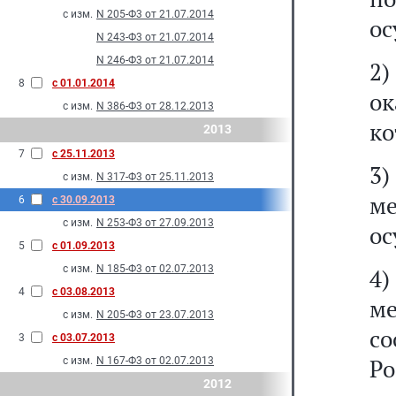
с изм.
N 205-Ф3 от 21.07.2014
ос
N 243-Ф3 от 21.07.2014
N 246-Ф3 от 21.07.2014
2)
8
с 01.01.2014
о
с изм.
N 386-Ф3 от 28.12.2013
ко
2013
7
с 25.11.2013
3
с изм.
N 317-Ф3 от 25.11.2013
м
6
с 30.09.2013
с изм.
N 253-Ф3 от 27.09.2013
ос
5
с 01.09.2013
с изм.
N 185-Ф3 от 02.07.2013
4
4
с 03.08.2013
м
с изм.
N 205-Ф3 от 23.07.2013
с
3
с 03.07.2013
Ро
с изм.
N 167-Ф3 от 02.07.2013
2012