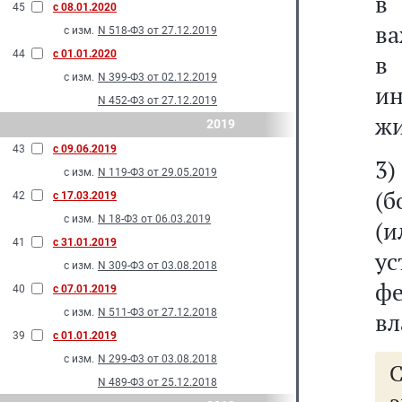
в
45
с 08.01.2020
ва
с изм.
N 518-Ф3 от 27.12.2019
44
с 01.01.2020
в
с изм.
N 399-Ф3 от 02.12.2019
и
N 452-Ф3 от 27.12.2019
жи
2019
43
с 09.06.2019
3)
с изм.
N 119-Ф3 от 29.05.2019
(б
42
с 17.03.2019
с изм.
N 18-Ф3 от 06.03.2019
(и
41
с 31.01.2019
у
с изм.
N 309-Ф3 от 03.08.2018
ф
40
с 07.01.2019
с изм.
N 511-Ф3 от 27.12.2018
вл
39
с 01.01.2019
с изм.
N 299-Ф3 от 03.08.2018
N 489-Ф3 от 25.12.2018