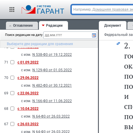
73
с 01.01.2023
чи
cистема
с изм.
N 275-Ф3 от 14.07.2022
ГАРАНТ
Например,
Домашняя правовая э
N 317-Ф3 от 14.07.2022
4)
N 469-Ф3 от 05.12.2022
Оглавление
Редакции
Документ
ме
N 569-Ф3 от 28.12.2022
Поиск редакции на дату
2022
2
Выберите две редакции для сравнения
72
с 19.12.2022
го
с изм.
N 538-Ф3 от 19.12.2022
71
с 01.09.2022
о
с изм.
N 129-Ф3 от 01.05.2022
п
70
с 29.06.2022
по
с изм.
N 482-Ф3 от 30.12.2021
и
69
с 22.06.2022
с изм.
N 166-Ф3 от 11.06.2022
с
68
с 10.04.2022
п
с изм.
N 64-Ф3 от 26.03.2022
в
67
с 26.03.2022
с изм.
N 64-Ф3 от 26.03.2022