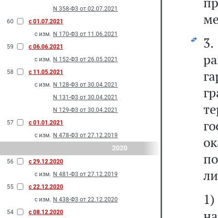
п
N 358-Ф3 от 02.07.2021
ме
60
с 01.07.2021
с изм.
N 170-Ф3 от 11.06.2021
3.
59
с 06.06.2021
р
с изм.
N 152-Ф3 от 26.05.2021
г
58
с 11.05.2021
с изм.
N 128-Ф3 от 30.04.2021
г
N 131-Ф3 от 30.04.2021
т
N 129-Ф3 от 30.04.2021
го
57
с 01.01.2021
с изм.
N 478-Ф3 от 27.12.2019
о
2020
п
56
с 29.12.2020
ли
с изм.
N 481-Ф3 от 27.12.2019
55
с 22.12.2020
1
с изм.
N 438-Ф3 от 22.12.2020
н
54
с 08.12.2020