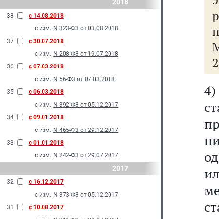
2018
38
с 14.08.2018
п
с изм.
N 323-Ф3 от 03.08.2018
37
с 30.07.2018
М
с изм.
N 208-Ф3 от 19.07.2018
2
36
с 07.03.2018
с изм.
N 56-Ф3 от 07.03.2018
4
35
с 06.03.2018
с
с изм.
N 392-Ф3 от 05.12.2017
34
с 09.01.2018
п
с изм.
N 465-Ф3 от 29.12.2017
п
33
с 01.01.2018
од
с изм.
N 242-Ф3 от 29.07.2017
2017
ил
32
с 16.12.2017
м
с изм.
N 373-Ф3 от 05.12.2017
ст
31
с 10.08.2017