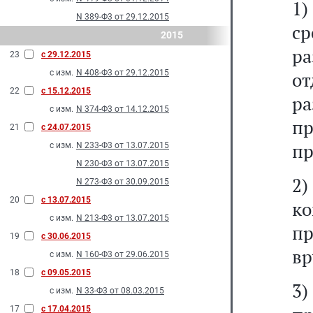
1
N 389-Ф3 от 29.12.2015
с
2015
ра
23
с 29.12.2015
с изм.
N 408-Ф3 от 29.12.2015
о
22
с 15.12.2015
р
с изм.
N 374-Ф3 от 14.12.2015
пр
21
с 24.07.2015
пр
с изм.
N 233-Ф3 от 13.07.2015
N 230-Ф3 от 13.07.2015
2)
N 273-Ф3 от 30.09.2015
20
с 13.07.2015
к
с изм.
N 213-Ф3 от 13.07.2015
пр
19
с 30.06.2015
вр
с изм.
N 160-Ф3 от 29.06.2015
18
с 09.05.2015
3
с изм.
N 33-Ф3 от 08.03.2015
17
с 17.04.2015