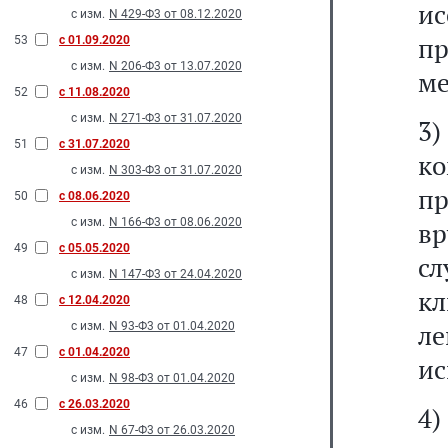
и
с изм.
N 429-Ф3 от 08.12.2020
п
53
с 01.09.2020
с изм.
N 206-Ф3 от 13.07.2020
ме
52
с 11.08.2020
с изм.
N 271-Ф3 от 31.07.2020
3)
51
с 31.07.2020
к
с изм.
N 303-Ф3 от 31.07.2020
пр
50
с 08.06.2020
с изм.
N 166-Ф3 от 08.06.2020
в
49
с 05.05.2020
с
с изм.
N 147-Ф3 от 24.04.2020
к
48
с 12.04.2020
ле
с изм.
N 93-Ф3 от 01.04.2020
47
с 01.04.2020
ис
с изм.
N 98-Ф3 от 01.04.2020
46
с 26.03.2020
4)
с изм.
N 67-Ф3 от 26.03.2020