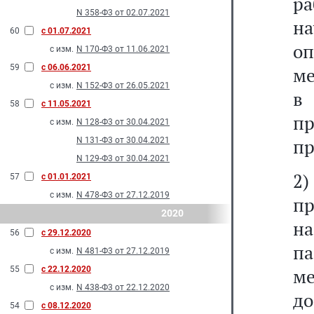
р
N 358-Ф3 от 02.07.2021
на
60
с 01.07.2021
оп
с изм.
N 170-Ф3 от 11.06.2021
59
с 06.06.2021
ме
с изм.
N 152-Ф3 от 26.05.2021
в
58
с 11.05.2021
пр
с изм.
N 128-Ф3 от 30.04.2021
пр
N 131-Ф3 от 30.04.2021
N 129-Ф3 от 30.04.2021
2
57
с 01.01.2021
с изм.
N 478-Ф3 от 27.12.2019
пр
2020
н
56
с 29.12.2020
па
с изм.
N 481-Ф3 от 27.12.2019
55
с 22.12.2020
ме
с изм.
N 438-Ф3 от 22.12.2020
д
54
с 08.12.2020