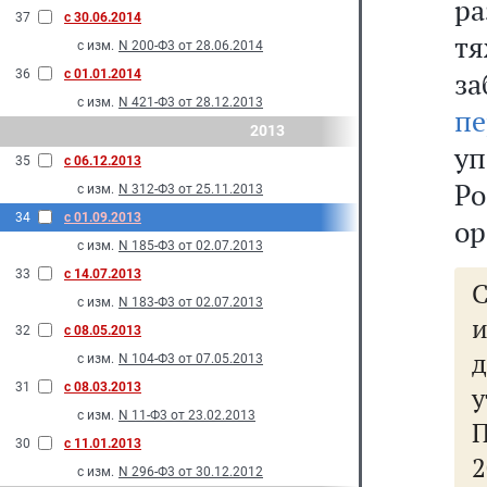
ра
37
с 30.06.2014
т
с изм.
N 200-Ф3 от 28.06.2014
з
36
с 01.01.2014
с изм.
N 421-Ф3 от 28.12.2013
пе
2013
у
35
с 06.12.2013
Р
с изм.
N 312-Ф3 от 25.11.2013
34
с 01.09.2013
ор
с изм.
N 185-Ф3 от 02.07.2013
33
с 14.07.2013
с изм.
N 183-Ф3 от 02.07.2013
и
32
с 08.05.2013
с изм.
N 104-Ф3 от 07.05.2013
31
с 08.03.2013
с изм.
N 11-Ф3 от 23.02.2013
30
с 11.01.2013
2
с изм.
N 296-Ф3 от 30.12.2012