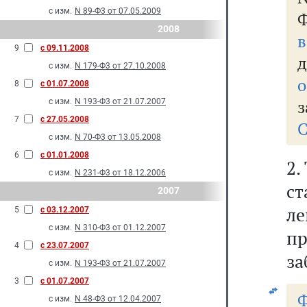
с изм.
N 89-Ф3 от 07.05.2009
Ф
2008
9
с 09.11.2008
д
с изм.
N 179-Ф3 от 27.10.2008
о
8
с 01.07.2008
з
с изм.
N 193-Ф3 от 21.07.2007
7
с 27.05.2008
С
с изм.
N 70-Ф3 от 13.05.2008
6
с 01.01.2008
2.
с изм.
N 231-Ф3 от 18.12.2006
ст
2007
л
5
с 03.12.2007
с изм.
N 310-Ф3 от 01.12.2007
п
4
с 23.07.2007
за
с изм.
N 193-Ф3 от 21.07.2007
3
с 01.07.2007
Ф
с изм.
N 48-Ф3 от 12.04.2007