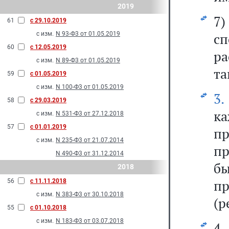
2019
7
61
с 29.10.2019
с изм.
N 93-Ф3 от 01.05.2019
с
60
с 12.05.2019
р
с изм.
N 89-Ф3 от 01.05.2019
та
59
с 01.05.2019
с изм.
N 100-Ф3 от 01.05.2019
3.
58
с 29.03.2019
ка
с изм.
N 531-Ф3 от 27.12.2018
57
с 01.01.2019
п
с изм.
N 235-Ф3 от 21.07.2014
пр
N 490-Ф3 от 31.12.2014
б
2018
п
56
с 11.11.2018
с изм.
N 383-Ф3 от 30.10.2018
(р
55
с 01.10.2018
с изм.
N 183-Ф3 от 03.07.2018
4