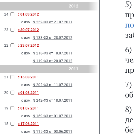
5
2012
п
24
с 01.09.2012
по
с изм.
N 252-Ф3 от 21.07.2011
23
с 30.07.2012
за
с изм.
N 133-Ф3 от 28.07.2012
22
с 23.07.2012
6)
с изм.
N 218-Ф3 от 18.07.2011
че
N 119-Ф3 от 20.07.2012
пр
2011
21
с 15.08.2011
7)
с изм.
N 202-Ф3 от 11.07.2011
об
20
с 01.08.2011
с изм.
N 242-Ф3 от 18.07.2011
8
19
с 01.07.2011
с изм.
N 169-Ф3 от 01.07.2011
де
18
с 17.06.2011
б
с изм.
N 115-Ф3 от 03.06.2011