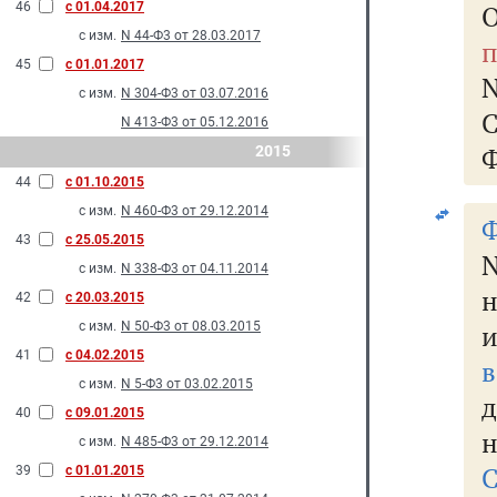
46
с 01.04.2017
О
с изм.
N 44-Ф3 от 28.03.2017
п
45
с 01.01.2017
N
с изм.
N 304-Ф3 от 03.07.2016
N 413-Ф3 от 05.12.2016
Ф
2015
44
с 01.10.2015
с изм.
N 460-Ф3 от 29.12.2014
Ф
43
с 25.05.2015
с изм.
N 338-Ф3 от 04.11.2014
42
с 20.03.2015
с изм.
N 50-Ф3 от 08.03.2015
и
41
с 04.02.2015
в
с изм.
N 5-Ф3 от 03.02.2015
40
с 09.01.2015
н
с изм.
N 485-Ф3 от 29.12.2014
С
39
с 01.01.2015