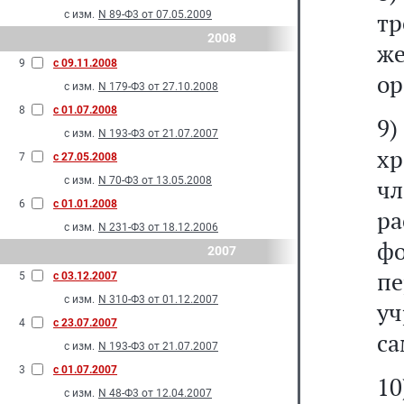
т
с изм.
N 89-Ф3 от 07.05.2009
2008
же
9
с 09.11.2008
ор
с изм.
N 179-Ф3 от 27.10.2008
8
с 01.07.2008
9
с изм.
N 193-Ф3 от 21.07.2007
х
7
с 27.05.2008
с изм.
N 70-Ф3 от 13.05.2008
чл
6
с 01.01.2008
р
с изм.
N 231-Ф3 от 18.12.2006
ф
2007
пе
5
с 03.12.2007
с изм.
N 310-Ф3 от 01.12.2007
у
4
с 23.07.2007
са
с изм.
N 193-Ф3 от 21.07.2007
3
с 01.07.2007
10
с изм.
N 48-Ф3 от 12.04.2007