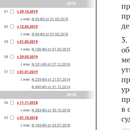
п
2019
61
с 29.10.2019
п
с изм.
N 93-Ф3 от 01.05.2019
де
60
с 12.05.2019
с изм.
N 89-Ф3 от 01.05.2019
3.
59
с 01.05.2019
о
с изм.
N 100-Ф3 от 01.05.2019
м
58
с 29.03.2019
с изм.
N 531-Ф3 от 27.12.2018
у
57
с 01.01.2019
п
с изм.
N 235-Ф3 от 21.07.2014
у
N 490-Ф3 от 31.12.2014
2018
пр
56
с 11.11.2018
в 
с изм.
N 383-Ф3 от 30.10.2018
су
55
с 01.10.2018
с изм.
N 183-Ф3 от 03.07.2018