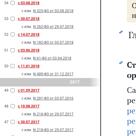
54
с 03.08.2018
с изм.
N 325-Ф3 от 03.08.2018
н
53
с 30.07.2018
с изм.
N 262-Ф3 от 29.07.2018
Г
52
с 14.07.2018
с изм.
N 182-Ф3 от 03.07.2018
51
с 03.06.2018
с изм.
N 61-Ф3 от 03.04.2018
С
50
с 11.01.2018
ор
с изм.
N 489-Ф3 от 31.12.2017
2017
Са
49
с 01.09.2017
р
с изм.
N 281-Ф3 от 03.07.2016
48
с 10.08.2017
ре
с изм.
N 216-Ф3 от 29.07.2017
ре
47
с 30.07.2017
ре
с изм.
N 218-Ф3 от 29.07.2017