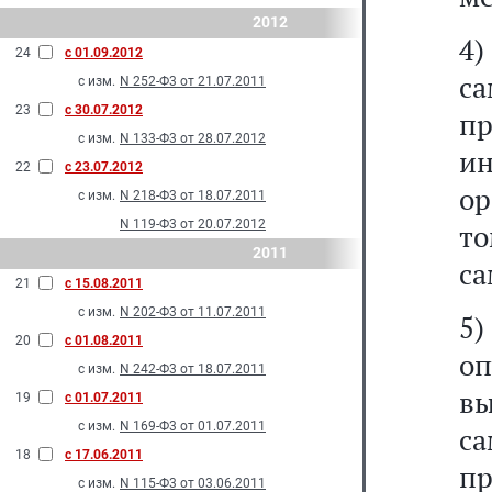
2012
4
24
с 01.09.2012
с
с изм.
N 252-Ф3 от 21.07.2011
23
с 30.07.2012
п
с изм.
N 133-Ф3 от 28.07.2012
и
22
с 23.07.2012
ор
с изм.
N 218-Ф3 от 18.07.2011
N 119-Ф3 от 20.07.2012
т
2011
са
21
с 15.08.2011
с изм.
N 202-Ф3 от 11.07.2011
5
20
с 01.08.2011
о
с изм.
N 242-Ф3 от 18.07.2011
в
19
с 01.07.2011
с изм.
N 169-Ф3 от 01.07.2011
са
18
с 17.06.2011
пр
с изм.
N 115-Ф3 от 03.06.2011