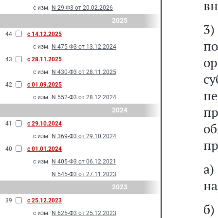
вн
с изм.
N 29-Ф3 от 20.02.2026
2025
3)
44
с 14.12.2025
п
с изм.
N 475-Ф3 от 13.12.2024
о
43
с 28.11.2025
с изм.
N 430-Ф3 от 28.11.2025
с
42
с 01.09.2025
п
с изм.
N 552-Ф3 от 28.12.2024
п
2024
41
с 29.10.2024
о
с изм.
N 369-Ф3 от 29.10.2024
пр
40
с 01.01.2024
с изм.
N 405-Ф3 от 06.12.2021
а
N 545-Ф3 от 27.11.2023
на
2023
39
с 25.12.2023
б
с изм.
N 625-Ф3 от 25.12.2023