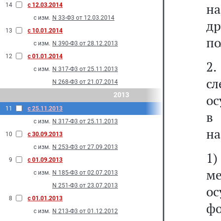
н
14
с 12.03.2014
с изм.
N 33-Ф3 от 12.03.2014
д
13
с 10.01.2014
по
с изм.
N 390-Ф3 от 28.12.2013
12
с 01.01.2014
2
с изм.
N 317-Ф3 от 25.11.2013
с
N 268-Ф3 от 21.07.2014
2013
ос
11
с 25.11.2013
в
с изм.
N 317-Ф3 от 25.11.2013
на
10
с 30.09.2013
с изм.
N 253-Ф3 от 27.09.2013
1)
9
с 01.09.2013
м
с изм.
N 185-Ф3 от 02.07.2013
N 251-Ф3 от 23.07.2013
о
8
с 01.01.2013
фо
с изм.
N 213-Ф3 от 01.12.2012