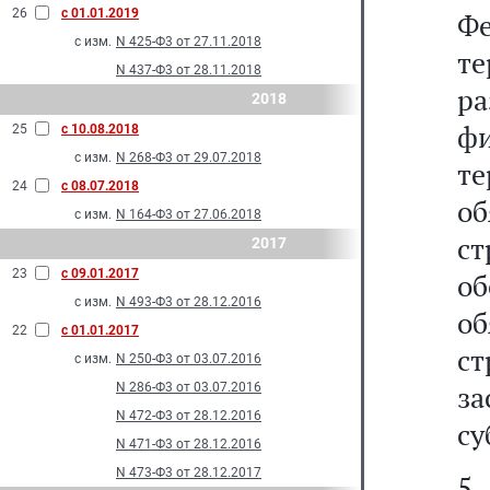
26
с 01.01.2019
Ф
с изм.
N 425-Ф3 от 27.11.2018
т
N 437-Ф3 от 28.11.2018
р
2018
ф
25
с 10.08.2018
с изм.
N 268-Ф3 от 29.07.2018
т
24
с 08.07.2018
о
с изм.
N 164-Ф3 от 27.06.2018
ст
2017
23
с 09.01.2017
о
с изм.
N 493-Ф3 от 28.12.2016
о
22
с 01.01.2017
с
с изм.
N 250-Ф3 от 03.07.2016
з
N 286-Ф3 от 03.07.2016
N 472-Ф3 от 28.12.2016
су
N 471-Ф3 от 28.12.2016
N 473-Ф3 от 28.12.2017
5