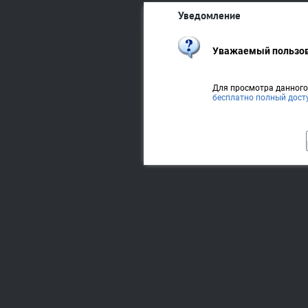
Уведомление
Уважаемый пользов
Для просмотра данног
бесплатно полный дост