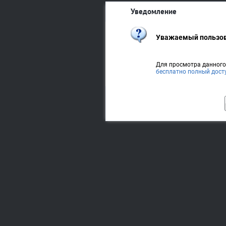
Уведомление
Уважаемый пользов
Для просмотра данног
бесплатно полный дост