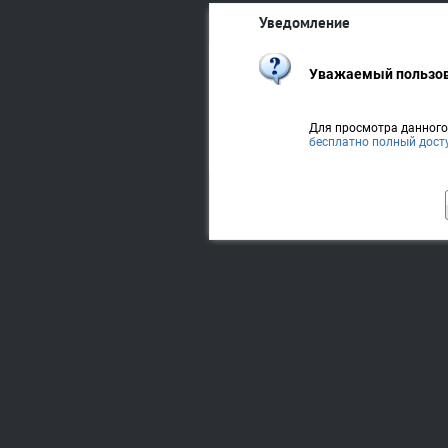
Уведомление
Уважаемый пользов
Для просмотра данног
бесплатно полный дост