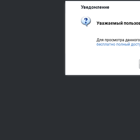
Уведомление
Уважаемый пользов
Для просмотра данног
бесплатно полный дост