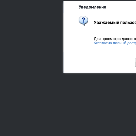
Уведомление
Уважаемый пользов
Для просмотра данног
бесплатно полный дост