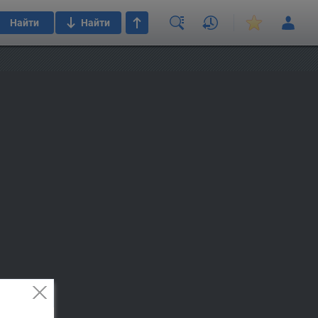
Найти
Найти