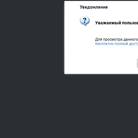
Уведомление
Уважаемый пользов
Для просмотра данног
бесплатно полный дост