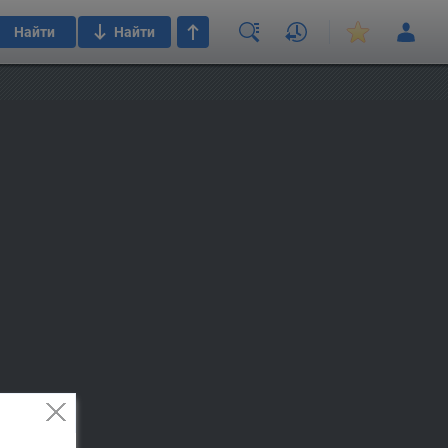
Найти
Найти