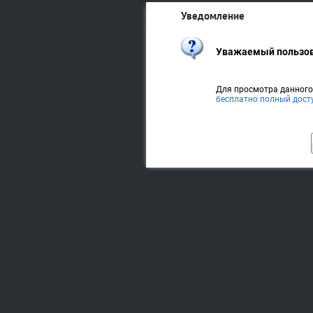
Уведомление
Уважаемый пользов
Для просмотра данног
бесплатно полный дост