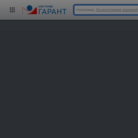
cистема
ГАРАНТ
Например,
Энциклопедия решений