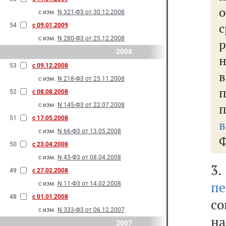
о
с изм.
N 321-Ф3 от 30.12.2008
54
с 09.01.2009
с изм.
N 280-Ф3 от 25.12.2008
2008
н
53
с 09.12.2008
в
с изм.
N 218-Ф3 от 25.11.2008
п
52
с 08.08.2008
с изм.
N 145-Ф3 от 22.07.2008
51
с 17.05.2008
с изм.
N 66-Ф3 от 13.05.2008
Ф
50
с 23.04.2008
с изм.
N 43-Ф3 от 08.04.2008
3
49
с 27.02.2008
пе
с изм.
N 11-Ф3 от 14.02.2008
48
с 01.01.2008
с
с изм.
N 333-Ф3 от 06.12.2007
на
2007