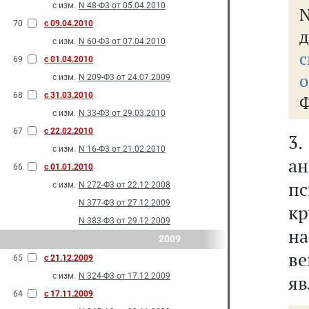
с изм.
N 48-Ф3 от 05.04.2010
70
с 09.04.2010
с изм.
N 60-Ф3 от 07.04.2010
с
69
с 01.04.2010
о
с изм.
N 209-Ф3 от 24.07.2009
68
с 31.03.2010
Ф
с изм.
N 33-Ф3 от 29.03.2010
67
с 22.02.2010
3
с изм.
N 16-Ф3 от 21.02.2010
а
66
с 01.01.2010
п
с изм.
N 272-Ф3 от 22.12.2008
N 377-Ф3 от 27.12.2009
к
N 383-Ф3 от 29.12.2009
на
2009
в
65
с 21.12.2009
с изм.
N 324-Ф3 от 17.12.2009
яв
64
с 17.11.2009