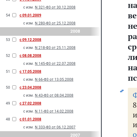
на
с изм.
N 321-Ф3 от 30.12.2008
в
54
с 09.01.2009
н
с изм.
N 280-Ф3 от 25.12.2008
2008
р
53
с 09.12.2008
ср
с изм.
N 218-Ф3 от 25.11.2008
л
52
с 08.08.2008
с изм.
N 145-Ф3 от 22.07.2008
н
51
с 17.05.2008
п
с изм.
N 66-Ф3 от 13.05.2008
50
с 23.04.2008
Ф
с изм.
N 43-Ф3 от 08.04.2008
8
49
с 27.02.2008
с изм.
N 11-Ф3 от 14.02.2008
48
с 01.01.2008
с изм.
N 333-Ф3 от 06.12.2007
о
2007