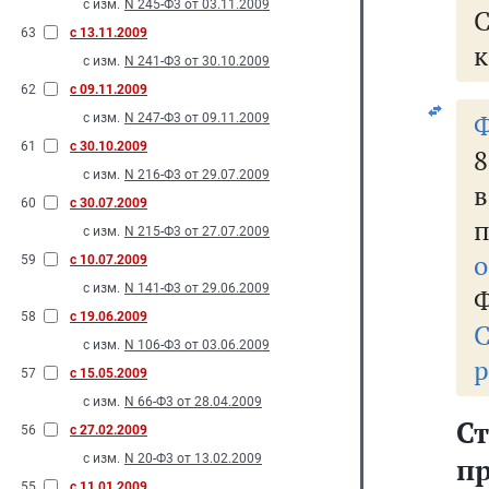
с изм.
N 245-Ф3 от 03.11.2009
63
с 13.11.2009
к
с изм.
N 241-Ф3 от 30.10.2009
62
с 09.11.2009
Ф
с изм.
N 247-Ф3 от 09.11.2009
61
с 30.10.2009
с изм.
N 216-Ф3 от 29.07.2009
60
с 30.07.2009
с изм.
N 215-Ф3 от 27.07.2009
о
59
с 10.07.2009
с изм.
N 141-Ф3 от 29.06.2009
Ф
58
с 19.06.2009
С
с изм.
N 106-Ф3 от 03.06.2009
р
57
с 15.05.2009
с изм.
N 66-Ф3 от 28.04.2009
С
56
с 27.02.2009
с изм.
N 20-Ф3 от 13.02.2009
п
55
с 11.01.2009