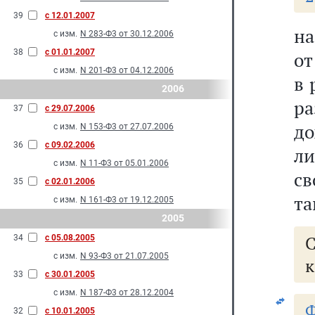
39
с 12.01.2007
на
с изм.
N 283-Ф3 от 30.12.2006
38
с 01.01.2007
от
с изм.
N 201-Ф3 от 04.12.2006
в 
2006
р
37
с 29.07.2006
до
с изм.
N 153-Ф3 от 27.07.2006
36
с 09.02.2006
л
с изм.
N 11-Ф3 от 05.01.2006
св
35
с 02.01.2006
та
с изм.
N 161-Ф3 от 19.12.2005
2005
34
с 05.08.2005
с изм.
N 93-Ф3 от 21.07.2005
к
33
с 30.01.2005
с изм.
N 187-Ф3 от 28.12.2004
32
с 10.01.2005