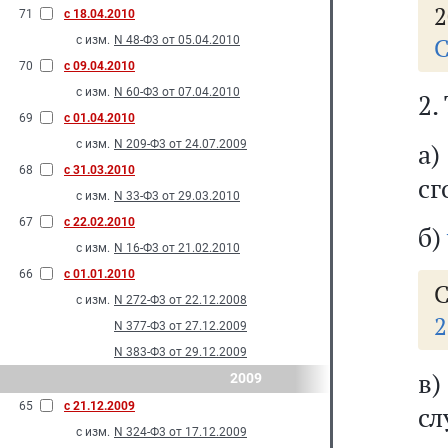
2
71
с 18.04.2010
С
с изм.
N 48-Ф3 от 05.04.2010
70
с 09.04.2010
с изм.
N 60-Ф3 от 07.04.2010
2.
69
с 01.04.2010
с изм.
N 209-Ф3 от 24.07.2009
а
68
с 31.03.2010
сг
с изм.
N 33-Ф3 от 29.03.2010
67
с 22.02.2010
б)
с изм.
N 16-Ф3 от 21.02.2010
66
с 01.01.2010
С
с изм.
N 272-Ф3 от 22.12.2008
2
N 377-Ф3 от 27.12.2009
N 383-Ф3 от 29.12.2009
в
2009
65
с 21.12.2009
сл
с изм.
N 324-Ф3 от 17.12.2009