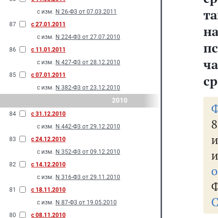
т
с изм.
N 26-Ф3 от 07.03.2011
87
с 27.01.2011
н
с изм.
N 224-Ф3 от 27.07.2010
п
86
с 11.01.2011
ч
с изм.
N 427-Ф3 от 28.12.2010
85
с 07.01.2011
ср
с изм.
N 382-Ф3 от 23.12.2010
2010
Ф
84
с 31.12.2010
с изм.
N 442-Ф3 от 29.12.2010
83
с 24.12.2010
с изм.
N 352-Ф3 от 09.12.2010
82
с 14.12.2010
о
с изм.
N 316-Ф3 от 29.11.2010
Ф
81
с 18.11.2010
С
с изм.
N 87-Ф3 от 19.05.2010
80
с 08.11.2010