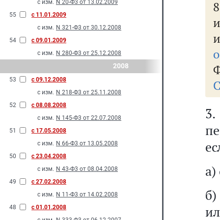
с изм.
N 20-Ф3 от 13.02.2009
55
с 11.01.2009
с изм.
N 321-Ф3 от 30.12.2008
54
с 09.01.2009
о
с изм.
N 280-Ф3 от 25.12.2008
2008
Ф
53
с 09.12.2008
С
с изм.
N 218-Ф3 от 25.11.2008
52
с 08.08.2008
3
с изм.
N 145-Ф3 от 22.07.2008
пе
51
с 17.05.2008
ес
с изм.
N 66-Ф3 от 13.05.2008
50
с 23.04.2008
а)
с изм.
N 43-Ф3 от 08.04.2008
49
с 27.02.2008
б)
с изм.
N 11-Ф3 от 14.02.2008
и
48
с 01.01.2008