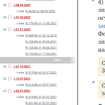
4
66
с 08.03.2022
э
с изм.
N 46-Ф3 от 08.03.2022
о
65
с 01.03.2022
за
с изм.
N 170-Ф3 от 11.06.2021
64
с 01.01.2022
Ф
с изм.
N 489-Ф3 от 25.12.2018
э
N 128-Ф3 от 30.04.2021
на
N 126-Ф3 от 30.04.2021
N 170-Ф3 от 11.06.2021
2021
63
с 01.10.2021
З
с изм.
N 312-Ф3 от 02.07.2021
62
с 13.07.2021
с изм.
N 314-Ф3 от 02.07.2021
з
61
с 02.07.2021
с изм.
N 315-Ф3 от 02.07.2021
N 331-Ф3 от 02.07.2021