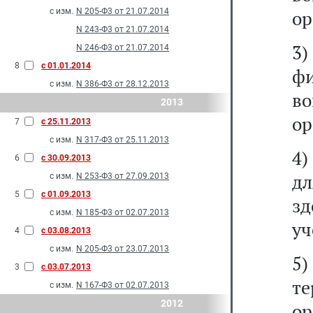
с изм.
N 205-Ф3 от 21.07.2014
ор
N 243-Ф3 от 21.07.2014
3
N 246-Ф3 от 21.07.2014
8
с 01.01.2014
ф
с изм.
N 386-Ф3 от 28.12.2013
в
2013
ор
7
с 25.11.2013
с изм.
N 317-Ф3 от 25.11.2013
4)
6
с 30.09.2013
дл
с изм.
N 253-Ф3 от 27.09.2013
5
с 01.09.2013
зд
с изм.
N 185-Ф3 от 02.07.2013
уч
4
с 03.08.2013
с изм.
N 205-Ф3 от 23.07.2013
5)
3
с 03.07.2013
т
с изм.
N 167-Ф3 от 02.07.2013
2012
о