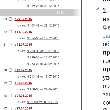
N 389-Ф3 от 29.12.2015
2
2015
на
23
с 29.12.2015
Ф
с изм.
N 408-Ф3 от 29.12.2015
22
с 15.12.2015
за
с изм.
N 374-Ф3 от 14.12.2015
об
21
с 24.07.2015
пр
с изм.
N 233-Ф3 от 13.07.2015
N 230-Ф3 от 13.07.2015
г
N 273-Ф3 от 30.09.2015
п
20
с 13.07.2015
уд
с изм.
N 213-Ф3 от 13.07.2015
19
с 30.06.2015
ор
с изм.
N 160-Ф3 от 29.06.2015
з
18
с 09.05.2015
со
с изм.
N 33-Ф3 от 08.03.2015
17
с 17.04.2015