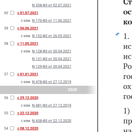
С
N 358-Ф3 от 02.07.2021
о
60
с 01.07.2021
ко
с изм.
N 170-Ф3 от 11.06.2021
59
с 06.06.2021
1.
с изм.
N 152-Ф3 от 26.05.2021
и
58
с 11.05.2021
с изм.
N 128-Ф3 от 30.04.2021
и
N 131-Ф3 от 30.04.2021
Ро
N 129-Ф3 от 30.04.2021
г
57
с 01.01.2021
с изм.
N 478-Ф3 от 27.12.2019
о
2020
го
56
с 29.12.2020
с изм.
N 481-Ф3 от 27.12.2019
1)
55
с 22.12.2020
п
с изм.
N 438-Ф3 от 22.12.2020
на
54
с 08.12.2020