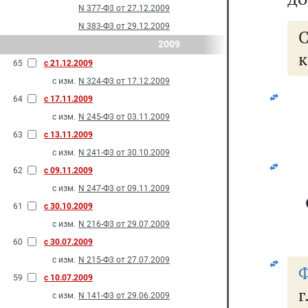
N 377-Ф3 от 27.12.2009
N 383-Ф3 от 29.12.2009
2009
к
65
с 21.12.2009
с изм.
N 324-Ф3 от 17.12.2009
64
с 17.11.2009
с изм.
N 245-Ф3 от 03.11.2009
63
с 13.11.2009
с изм.
N 241-Ф3 от 30.10.2009
62
с 09.11.2009
с изм.
N 247-Ф3 от 09.11.2009
61
с 30.10.2009
с изм.
N 216-Ф3 от 29.07.2009
60
с 30.07.2009
с изм.
N 215-Ф3 от 27.07.2009
Ф
59
с 10.07.2009
с изм.
N 141-Ф3 от 29.06.2009