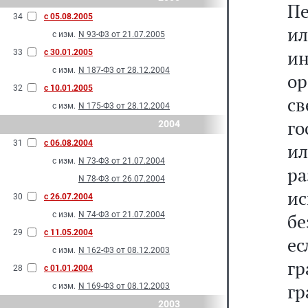
Пе
34
с 05.08.2005
и
с изм.
N 93-Ф3 от 21.07.2005
ин
33
с 30.01.2005
с изм.
N 187-Ф3 от 28.12.2004
о
32
с 10.01.2005
с
с изм.
N 175-Ф3 от 28.12.2004
го
2004
31
с 06.08.2004
ил
с изм.
N 73-Ф3 от 21.07.2004
р
N 78-Ф3 от 26.07.2004
и
30
с 26.07.2004
с изм.
N 74-Ф3 от 21.07.2004
б
29
с 11.05.2004
ес
с изм.
N 162-Ф3 от 08.12.2003
г
28
с 01.01.2004
гр
с изм.
N 169-Ф3 от 08.12.2003
2003