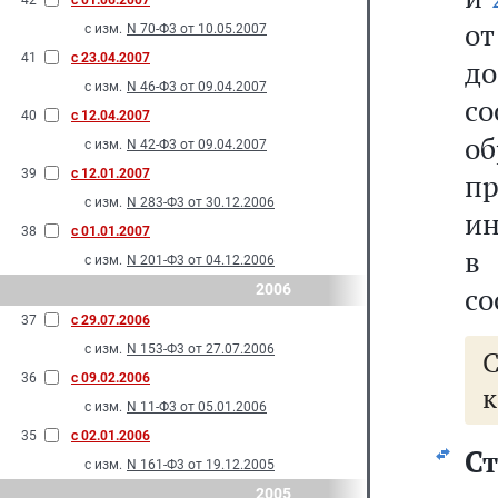
42
с 01.06.2007
от
с изм.
N 70-Ф3 от 10.05.2007
41
с 23.04.2007
д
с изм.
N 46-Ф3 от 09.04.2007
с
40
с 12.04.2007
о
с изм.
N 42-Ф3 от 09.04.2007
39
с 12.01.2007
п
с изм.
N 283-Ф3 от 30.12.2006
ин
38
с 01.01.2007
в 
с изм.
N 201-Ф3 от 04.12.2006
2006
со
37
с 29.07.2006
с изм.
N 153-Ф3 от 27.07.2006
36
с 09.02.2006
к
с изм.
N 11-Ф3 от 05.01.2006
35
с 02.01.2006
Ст
с изм.
N 161-Ф3 от 19.12.2005
2005