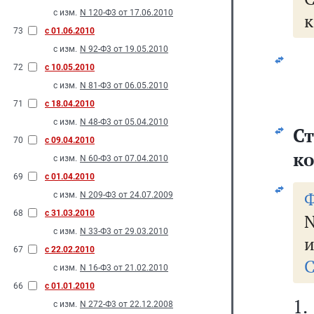
с изм.
N 120-Ф3 от 17.06.2010
к
73
с 01.06.2010
с изм.
N 92-Ф3 от 19.05.2010
72
с 10.05.2010
с изм.
N 81-Ф3 от 06.05.2010
71
с 18.04.2010
с изм.
N 48-Ф3 от 05.04.2010
Ст
70
с 09.04.2010
к
с изм.
N 60-Ф3 от 07.04.2010
69
с 01.04.2010
Ф
с изм.
N 209-Ф3 от 24.07.2009
68
с 31.03.2010
N
с изм.
N 33-Ф3 от 29.03.2010
и
67
с 22.02.2010
С
с изм.
N 16-Ф3 от 21.02.2010
66
с 01.01.2010
1.
с изм.
N 272-Ф3 от 22.12.2008