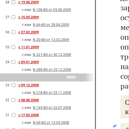
58
с 19.06.2009
з
с изм.
N 106-Ф3 от 03.06.2009
ос
57
с 15.05.2009
ме
с изм.
N 66-Ф3 от 28.04.2009
56
с 27.02.2009
оп
с изм.
N 20-Ф3 от 13.02.2009
оп
55
с 11.01.2009
тр
с изм.
N 321-Ф3 от 30.12.2008
54
с 09.01.2009
на
с изм.
N 280-Ф3 от 25.12.2008
с
2008
ра
53
с 09.12.2008
с изм.
N 218-Ф3 от 25.11.2008
52
с 08.08.2008
с изм.
N 145-Ф3 от 22.07.2008
к
51
с 17.05.2008
с изм.
N 66-Ф3 от 13.05.2008