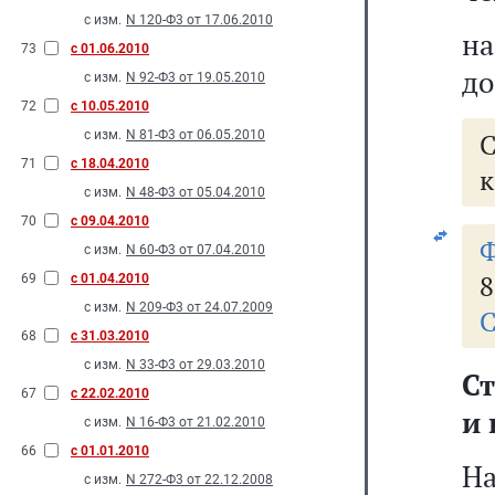
с изм.
N 120-Ф3 от 17.06.2010
на
73
с 01.06.2010
до
с изм.
N 92-Ф3 от 19.05.2010
72
с 10.05.2010
с изм.
N 81-Ф3 от 06.05.2010
71
с 18.04.2010
к
с изм.
N 48-Ф3 от 05.04.2010
70
с 09.04.2010
Ф
с изм.
N 60-Ф3 от 07.04.2010
8
69
с 01.04.2010
с изм.
N 209-Ф3 от 24.07.2009
С
68
с 31.03.2010
с изм.
N 33-Ф3 от 29.03.2010
Ст
67
с 22.02.2010
и 
с изм.
N 16-Ф3 от 21.02.2010
66
с 01.01.2010
Н
с изм.
N 272-Ф3 от 22.12.2008