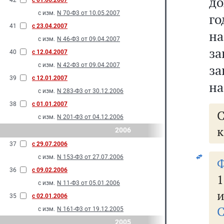
до
42
с 01.06.2007
с изм.
N 70-Ф3 от 10.05.2007
го
41
с 23.04.2007
на
с изм.
N 46-Ф3 от 09.04.2007
за
40
с 12.04.2007
с изм.
N 42-Ф3 от 09.04.2007
за
39
с 12.01.2007
на
с изм.
N 283-Ф3 от 30.12.2006
38
с 01.01.2007
с изм.
N 201-Ф3 от 04.12.2006
к
2006
37
с 29.07.2006
с изм.
N 153-Ф3 от 27.07.2006
Ф
36
с 09.02.2006
с изм.
N 11-Ф3 от 05.01.2006
и
35
с 02.01.2006
С
с изм.
N 161-Ф3 от 19.12.2005
2005