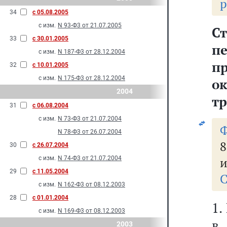
р
34
с 05.08.2005
с изм.
N 93-Ф3 от 21.07.2005
Ст
33
с 30.01.2005
п
с изм.
N 187-Ф3 от 28.12.2004
п
32
с 10.01.2005
с изм.
N 175-Ф3 от 28.12.2004
о
2004
тр
31
с 06.08.2004
с изм.
N 73-Ф3 от 21.07.2004
Ф
N 78-Ф3 от 26.07.2004
8
30
с 26.07.2004
с изм.
N 74-Ф3 от 21.07.2004
и
29
с 11.05.2004
С
с изм.
N 162-Ф3 от 08.12.2003
28
с 01.01.2004
1.
с изм.
N 169-Ф3 от 08.12.2003
в
2003