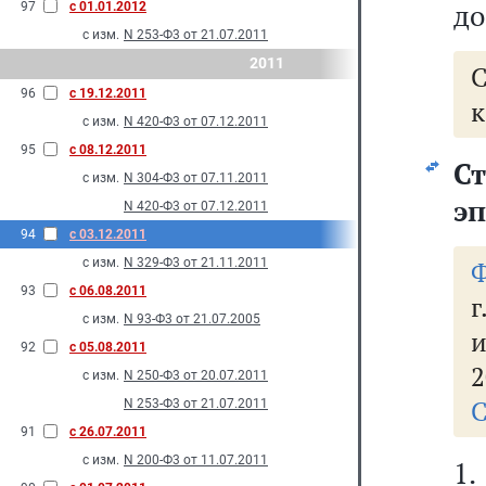
до
97
с 01.01.2012
с изм.
N 253-Ф3 от 21.07.2011
2011
96
с 19.12.2011
к
с изм.
N 420-Ф3 от 07.12.2011
95
с 08.12.2011
С
с изм.
N 304-Ф3 от 07.11.2011
э
N 420-Ф3 от 07.12.2011
94
с 03.12.2011
с изм.
N 329-Ф3 от 21.11.2011
Ф
93
с 06.08.2011
г
с изм.
N 93-Ф3 от 21.07.2005
и
92
с 05.08.2011
2
с изм.
N 250-Ф3 от 20.07.2011
С
N 253-Ф3 от 21.07.2011
91
с 26.07.2011
с изм.
N 200-Ф3 от 11.07.2011
1