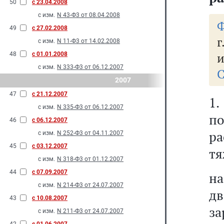
50
с 23.04.2008
с изм.
N 43-Ф3 от 08.04.2008
Ф
49
с 27.02.2008
г
с изм.
N 11-Ф3 от 14.02.2008
и
48
с 01.01.2008
с изм.
N 333-Ф3 от 06.12.2007
С
2007
47
с 21.12.2007
1
с изм.
N 335-Ф3 от 06.12.2007
п
46
с 06.12.2007
р
с изм.
N 252-Ф3 от 04.11.2007
45
с 03.12.2007
тя
с изм.
N 318-Ф3 от 01.12.2007
44
с 07.09.2007
на
с изм.
N 214-Ф3 от 24.07.2007
дв
43
с 10.08.2007
з
с изм.
N 211-Ф3 от 24.07.2007