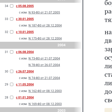
б
34
с 05.08.2005
ра
с изм.
N 93-Ф3 от 21.07.2005
тя
33
с 30.01.2005
с изм.
N 187-Ф3 от 28.12.2004
на
32
с 10.01.2005
дв
с изм.
N 175-Ф3 от 28.12.2004
2004
з
31
с 06.08.2004
ос
с изм.
N 73-Ф3 от 21.07.2004
ли
N 78-Ф3 от 26.07.2004
30
с 26.07.2004
ст
с изм.
N 74-Ф3 от 21.07.2004
ли
29
с 11.05.2004
д
с изм.
N 162-Ф3 от 08.12.2003
св
28
с 01.01.2004
с изм.
N 169-Ф3 от 08.12.2003
2003