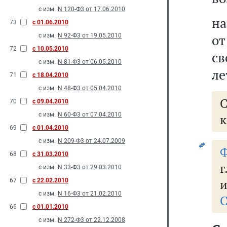
с изм.
N 120-Ф3 от 17.06.2010
на
73
с 01.06.2010
от
с изм.
N 92-Ф3 от 19.05.2010
72
с 10.05.2010
св
с изм.
N 81-Ф3 от 06.05.2010
ле
71
с 18.04.2010
с изм.
N 48-Ф3 от 05.04.2010
70
с 09.04.2010
с изм.
N 60-Ф3 от 07.04.2010
к
69
с 01.04.2010
с изм.
N 209-Ф3 от 24.07.2009
Ф
68
с 31.03.2010
с изм.
N 33-Ф3 от 29.03.2010
и
67
с 22.02.2010
с изм.
N 16-Ф3 от 21.02.2010
С
66
с 01.01.2010
с изм.
N 272-Ф3 от 22.12.2008