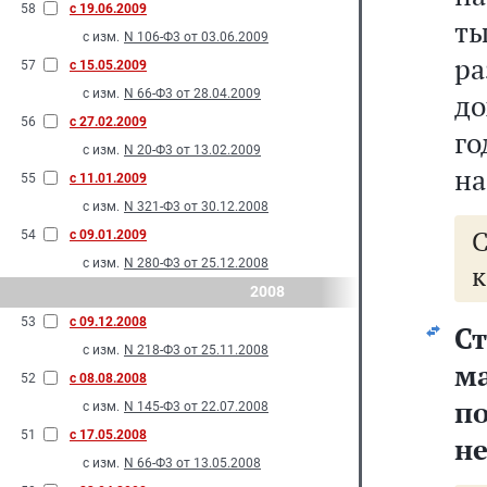
58
с 19.06.2009
ты
с изм.
N 106-Ф3 от 03.06.2009
р
57
с 15.05.2009
с изм.
N 66-Ф3 от 28.04.2009
до
56
с 27.02.2009
го
с изм.
N 20-Ф3 от 13.02.2009
на
55
с 11.01.2009
с изм.
N 321-Ф3 от 30.12.2008
54
с 09.01.2009
с изм.
N 280-Ф3 от 25.12.2008
к
2008
53
с 09.12.2008
Ст
с изм.
N 218-Ф3 от 25.11.2008
м
52
с 08.08.2008
п
с изм.
N 145-Ф3 от 22.07.2008
51
с 17.05.2008
н
с изм.
N 66-Ф3 от 13.05.2008