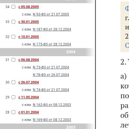
Ф
34
с 05.08.2005
с изм.
N 93-Ф3 от 21.07.2005
г
33
с 30.01.2005
и
с изм.
N 187-Ф3 от 28.12.2004
2
32
с 10.01.2005
С
с изм.
N 175-Ф3 от 28.12.2004
2004
2.
31
с 06.08.2004
с изм.
N 73-Ф3 от 21.07.2004
а
N 78-Ф3 от 26.07.2004
30
с 26.07.2004
ко
с изм.
N 74-Ф3 от 21.07.2004
по
29
с 11.05.2004
ра
с изм.
N 162-Ф3 от 08.12.2003
о
28
с 01.01.2004
с изм.
N 169-Ф3 от 08.12.2003
л
2003