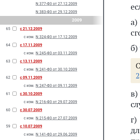
ес
N 377-Ф3 от 27.12.2009
N 383-Ф3 от 29.12.2009
а
2009
65
с 21.12.2009
сг
с изм.
N 324-Ф3 от 17.12.2009
б)
64
с 17.11.2009
с изм.
N 245-Ф3 от 03.11.2009
63
с 13.11.2009
С
с изм.
N 241-Ф3 от 30.10.2009
2
62
с 09.11.2009
с изм.
N 247-Ф3 от 09.11.2009
в
61
с 30.10.2009
сл
с изм.
N 216-Ф3 от 29.07.2009
60
с 30.07.2009
г)
с изм.
N 215-Ф3 от 27.07.2009
59
с 10.07.2009
дл
с изм.
N 141-Ф3 от 29.06.2009