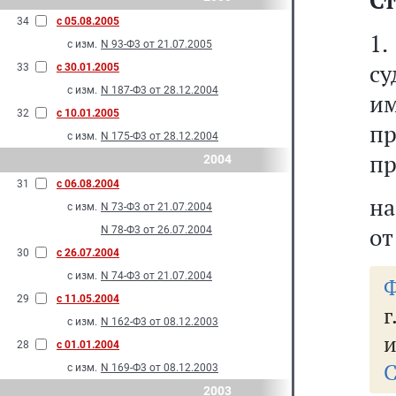
Ст
34
с 05.08.2005
1
с изм.
N 93-Ф3 от 21.07.2005
с
33
с 30.01.2005
с изм.
N 187-Ф3 от 28.12.2004
и
32
с 10.01.2005
пр
с изм.
N 175-Ф3 от 28.12.2004
пр
2004
31
с 06.08.2004
на
с изм.
N 73-Ф3 от 21.07.2004
от
N 78-Ф3 от 26.07.2004
30
с 26.07.2004
с изм.
N 74-Ф3 от 21.07.2004
Ф
29
с 11.05.2004
г
с изм.
N 162-Ф3 от 08.12.2003
и
28
с 01.01.2004
С
с изм.
N 169-Ф3 от 08.12.2003
2003