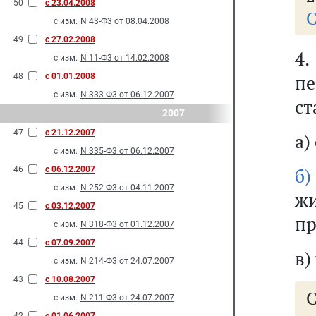
50
с 23.04.2008
С
с изм.
N 43-Ф3 от 08.04.2008
49
с 27.02.2008
4
с изм.
N 11-Ф3 от 14.02.2008
пе
48
с 01.01.2008
с изм.
N 333-Ф3 от 06.12.2007
ст
2007
47
с 21.12.2007
а)
с изм.
N 335-Ф3 от 06.12.2007
б)
46
с 06.12.2007
с изм.
N 252-Ф3 от 04.11.2007
ж
45
с 03.12.2007
пр
с изм.
N 318-Ф3 от 01.12.2007
44
с 07.09.2007
в)
с изм.
N 214-Ф3 от 24.07.2007
43
с 10.08.2007
с изм.
N 211-Ф3 от 24.07.2007