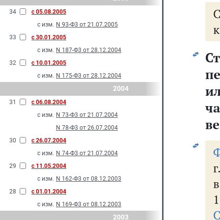
34
с 05.08.2005
с изм.
N 93-Ф3 от 21.07.2005
к
33
с 30.01.2005
с изм.
N 187-Ф3 от 28.12.2004
Ст
32
с 10.01.2005
пе
с изм.
N 175-Ф3 от 28.12.2004
и
2004
31
с 06.08.2004
ч
с изм.
N 73-Ф3 от 21.07.2004
ве
N 78-Ф3 от 26.07.2004
30
с 26.07.2004
Ф
с изм.
N 74-Ф3 от 21.07.2004
г
29
с 11.05.2004
с изм.
N 162-Ф3 от 08.12.2003
в
28
с 01.01.2004
1
с изм.
N 169-Ф3 от 08.12.2003
С
2003