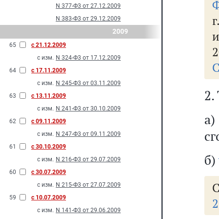
Ф
N 377-Ф3 от 27.12.2009
г
N 383-Ф3 от 29.12.2009
2009
и
65
с 21.12.2009
2
с изм.
N 324-Ф3 от 17.12.2009
С
64
с 17.11.2009
с изм.
N 245-Ф3 от 03.11.2009
2.
63
с 13.11.2009
с изм.
N 241-Ф3 от 30.10.2009
а
62
с 09.11.2009
сг
с изм.
N 247-Ф3 от 09.11.2009
61
с 30.10.2009
б)
с изм.
N 216-Ф3 от 29.07.2009
60
с 30.07.2009
С
с изм.
N 215-Ф3 от 27.07.2009
59
с 10.07.2009
2
с изм.
N 141-Ф3 от 29.06.2009