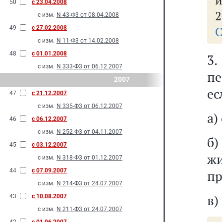
и
50
с 23.04.2008
2
с изм.
N 43-Ф3 от 08.04.2008
С
49
с 27.02.2008
с изм.
N 11-Ф3 от 14.02.2008
48
с 01.01.2008
3
с изм.
N 333-Ф3 от 06.12.2007
пе
2007
ес
47
с 21.12.2007
с изм.
N 335-Ф3 от 06.12.2007
а)
46
с 06.12.2007
с изм.
N 252-Ф3 от 04.11.2007
б)
45
с 03.12.2007
ж
с изм.
N 318-Ф3 от 01.12.2007
44
с 07.09.2007
пр
с изм.
N 214-Ф3 от 24.07.2007
в)
43
с 10.08.2007
с изм.
N 211-Ф3 от 24.07.2007