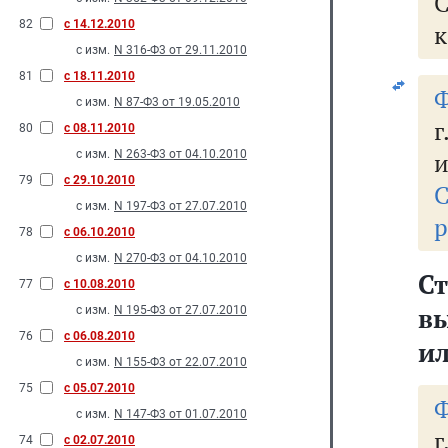
82
с 14.12.2010
к
с изм.
N 316-Ф3 от 29.11.2010
81
с 18.11.2010
Ф
с изм.
N 87-Ф3 от 19.05.2010
г
80
с 08.11.2010
с изм.
N 263-Ф3 от 04.10.2010
и
79
с 29.10.2010
с изм.
N 197-Ф3 от 27.07.2010
р
78
с 06.10.2010
с изм.
N 270-Ф3 от 04.10.2010
С
77
с 10.08.2010
в
с изм.
N 195-Ф3 от 27.07.2010
76
с 06.08.2010
и
с изм.
N 155-Ф3 от 22.07.2010
75
с 05.07.2010
Ф
с изм.
N 147-Ф3 от 01.07.2010
г
74
с 02.07.2010