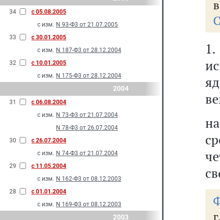
в
34
с 05.08.2005
С
с изм.
N 93-Ф3 от 21.07.2005
33
с 30.01.2005
1.
с изм.
N 187-Ф3 от 28.12.2004
ис
32
с 10.01.2005
с изм.
N 175-Ф3 от 28.12.2004
яд
2004
ве
31
с 06.08.2004
с изм.
N 73-Ф3 от 21.07.2004
на
N 78-Ф3 от 26.07.2004
ср
30
с 26.07.2004
ч
с изм.
N 74-Ф3 от 21.07.2004
29
с 11.05.2004
св
с изм.
N 162-Ф3 от 08.12.2003
28
с 01.01.2004
Ф
с изм.
N 169-Ф3 от 08.12.2003
г
2003