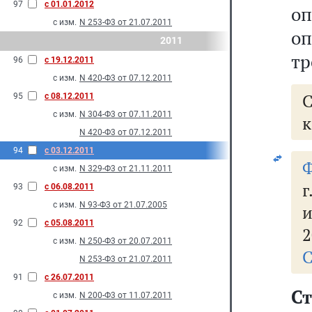
97
с 01.01.2012
оп
с изм.
N 253-Ф3 от 21.07.2011
оп
2011
тр
96
с 19.12.2011
с изм.
N 420-Ф3 от 07.12.2011
95
с 08.12.2011
с изм.
N 304-Ф3 от 07.11.2011
к
N 420-Ф3 от 07.12.2011
94
с 03.12.2011
Ф
с изм.
N 329-Ф3 от 21.11.2011
93
с 06.08.2011
с изм.
N 93-Ф3 от 21.07.2005
и
92
с 05.08.2011
2
с изм.
N 250-Ф3 от 20.07.2011
С
N 253-Ф3 от 21.07.2011
91
с 26.07.2011
Ст
с изм.
N 200-Ф3 от 11.07.2011