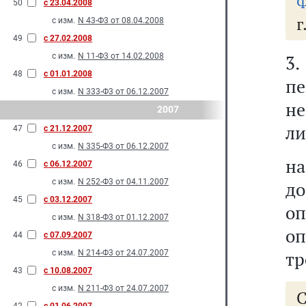
Ф
50
с 23.04.2008
г
с изм.
N 43-Ф3 от 08.04.2008
49
с 27.02.2008
с изм.
N 11-Ф3 от 14.02.2008
3
48
с 01.01.2008
пе
с изм.
N 333-Ф3 от 06.12.2007
не
2007
ли
47
с 21.12.2007
с изм.
N 335-Ф3 от 06.12.2007
на
46
с 06.12.2007
с изм.
N 252-Ф3 от 04.11.2007
до
45
с 03.12.2007
оп
с изм.
N 318-Ф3 от 01.12.2007
оп
44
с 07.09.2007
тр
с изм.
N 214-Ф3 от 24.07.2007
43
с 10.08.2007
с изм.
N 211-Ф3 от 24.07.2007