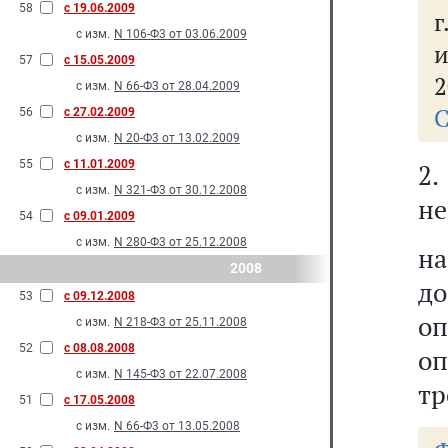
58
с 19.06.2009
г
с изм.
N 106-Ф3 от 03.06.2009
и
57
с 15.05.2009
2
с изм.
N 66-Ф3 от 28.04.2009
С
56
с 27.02.2009
с изм.
N 20-Ф3 от 13.02.2009
55
с 11.01.2009
2
с изм.
N 321-Ф3 от 30.12.2008
не
54
с 09.01.2009
с изм.
N 280-Ф3 от 25.12.2008
на
2008
до
53
с 09.12.2008
оп
с изм.
N 218-Ф3 от 25.11.2008
52
с 08.08.2008
оп
с изм.
N 145-Ф3 от 22.07.2008
тр
51
с 17.05.2008
с изм.
N 66-Ф3 от 13.05.2008