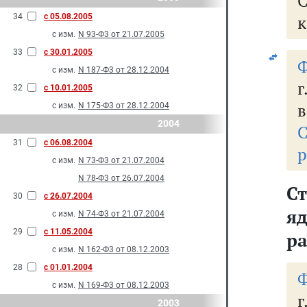
34
с 05.08.2005
к
с изм.
N 93-Ф3 от 21.07.2005
33
с 30.01.2005
Ф
с изм.
N 187-Ф3 от 28.12.2004
г
32
с 10.01.2005
в
с изм.
N 175-Ф3 от 28.12.2004
2004
С
31
с 06.08.2004
р
с изм.
N 73-Ф3 от 21.07.2004
N 78-Ф3 от 26.07.2004
Ст
30
с 26.07.2004
я
с изм.
N 74-Ф3 от 21.07.2004
29
с 11.05.2004
р
с изм.
N 162-Ф3 от 08.12.2003
28
с 01.01.2004
Ф
с изм.
N 169-Ф3 от 08.12.2003
г
2003