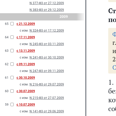
N 377-Ф3 от 27.12.2009
Ст
N 383-Ф3 от 29.12.2009
2009
п
65
с 21.12.2009
с изм.
N 324-Ф3 от 17.12.2009
Ф
64
с 17.11.2009
г
с изм.
N 245-Ф3 от 03.11.2009
и
63
с 13.11.2009
2
с изм.
N 241-Ф3 от 30.10.2009
62
с 09.11.2009
С
с изм.
N 247-Ф3 от 09.11.2009
61
с 30.10.2009
1
с изм.
N 216-Ф3 от 29.07.2009
б
60
с 30.07.2009
к
с изм.
N 215-Ф3 от 27.07.2009
59
с 10.07.2009
с
с изм.
N 141-Ф3 от 29.06.2009