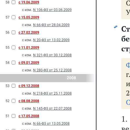
58
с 19.06.2009
У
с изм.
N 106-Ф3 от 03.06.2009
57
с 15.05.2009
с изм.
N 66-Ф3 от 28.04.2009
С
56
с 27.02.2009
б
с изм.
N 20-Ф3 от 13.02.2009
ст
55
с 11.01.2009
с изм.
N 321-Ф3 от 30.12.2008
Ф
54
с 09.01.2009
с изм.
N 280-Ф3 от 25.12.2008
г
2008
и
53
с 09.12.2008
2
с изм.
N 218-Ф3 от 25.11.2008
С
52
с 08.08.2008
с изм.
N 145-Ф3 от 22.07.2008
1.
51
с 17.05.2008
с изм.
N 66-Ф3 от 13.05.2008
ве