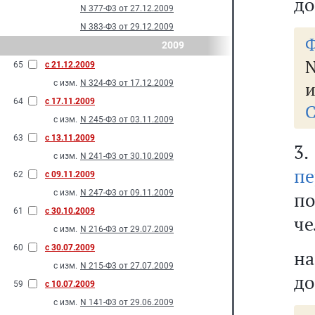
до
N 377-Ф3 от 27.12.2009
N 383-Ф3 от 29.12.2009
Ф
2009
N
65
с 21.12.2009
с изм.
N 324-Ф3 от 17.12.2009
и
64
с 17.11.2009
С
с изм.
N 245-Ф3 от 03.11.2009
63
с 13.11.2009
3
с изм.
N 241-Ф3 от 30.10.2009
пе
62
с 09.11.2009
с изм.
N 247-Ф3 от 09.11.2009
п
61
с 30.10.2009
че
с изм.
N 216-Ф3 от 29.07.2009
60
с 30.07.2009
на
с изм.
N 215-Ф3 от 27.07.2009
до
59
с 10.07.2009
с изм.
N 141-Ф3 от 29.06.2009