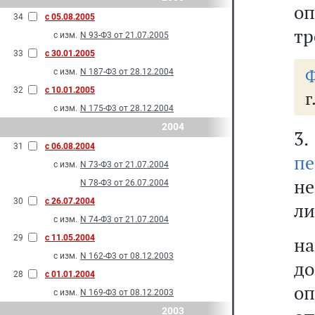
оп
34
с 05.08.2005
тр
с изм.
N 93-Ф3 от 21.07.2005
33
с 30.01.2005
Ф
с изм.
N 187-Ф3 от 28.12.2004
32
с 10.01.2005
г
с изм.
N 175-Ф3 от 28.12.2004
2004
3
31
с 06.08.2004
пе
с изм.
N 73-Ф3 от 21.07.2004
не
N 78-Ф3 от 26.07.2004
30
с 26.07.2004
ли
с изм.
N 74-Ф3 от 21.07.2004
29
с 11.05.2004
на
с изм.
N 162-Ф3 от 08.12.2003
до
28
с 01.01.2004
оп
с изм.
N 169-Ф3 от 08.12.2003
2003