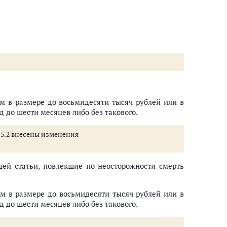
м в размере до восьмидесяти тысяч рублей или в
 до шести месяцев либо без такового.
 215.2 внесены изменения
щей статьи, повлекшие по неосторожности смерть
м в размере до восьмидесяти тысяч рублей или в
 до шести месяцев либо без такового.