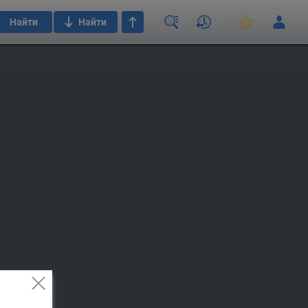
Найти
Найти