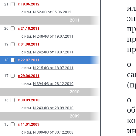
21
с 18.06.2012
и
с изм.
N 52-Ф3 от 05.06.2012
э
2011
п
20
с 21.10.2011
п
с изм.
N 248-Ф3 от 19.07.2011
19
с 01.08.2011
пр
с изм.
N 242-Ф3 от 18.07.2011
18
с 22.07.2011
о
с изм.
N 215-Ф3 от 18.07.2011
са
17
с 29.06.2011
(п
с изм.
N 394-Ф3 от 28.12.2010
2010
о
16
с 30.09.2010
о
с изм.
N 243-Ф3 от 28.09.2010
2009
к
15
с 11.01.2009
и
с изм.
N 309-Ф3 от 30.12.2008