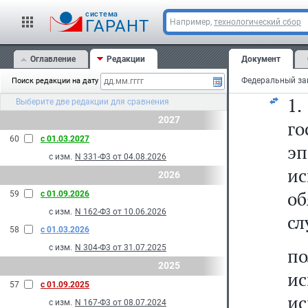
Ст
cистема
о
ГАРАНТ
Например,
технологический сбор
с
Оглавление
Редакции
Документ
н
Поиск редакции на дату
1.
Выберите две редакции для сравнения
2027
г
60
с 01.03.2027
э
с изм.
N 331-Ф3 от 04.08.2026
и
2026
о
59
с 01.09.2026
с изм.
N 162-Ф3 от 10.06.2026
сл
58
с 01.03.2026
с изм.
N 304-Ф3 от 31.07.2025
п
2025
и
57
с 01.09.2025
и
с изм.
N 167-Ф3 от 08.07.2024