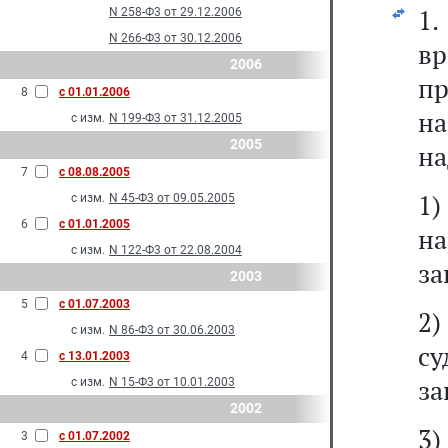
1.
N 258-Ф3 от 29.12.2006
N 266-Ф3 от 30.12.2006
в
2006
п
8
с 01.01.2006
н
с изм.
N 199-Ф3 от 31.12.2005
2005
на
7
с 08.08.2005
1)
с изм.
N 45-Ф3 от 09.05.2005
6
с 01.01.2005
н
с изм.
N 122-Ф3 от 22.08.2004
за
2003
5
с 01.07.2003
2)
с изм.
N 86-Ф3 от 30.06.2003
с
4
с 13.01.2003
за
с изм.
N 15-Ф3 от 10.01.2003
2002
3)
3
с 01.07.2002