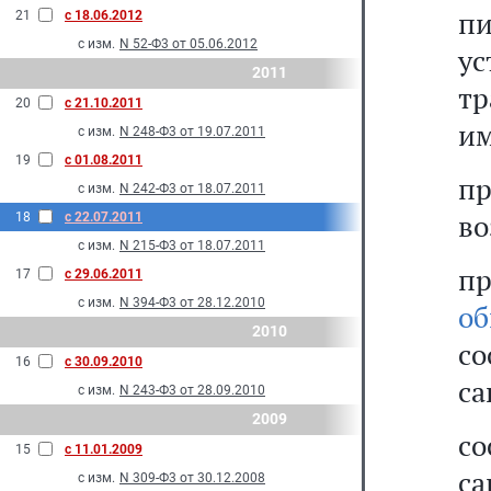
п
21
с 18.06.2012
с изм.
N 52-Ф3 от 05.06.2012
у
2011
т
20
с 21.10.2011
им
с изм.
N 248-Ф3 от 19.07.2011
19
с 01.08.2011
пр
с изм.
N 242-Ф3 от 18.07.2011
во
18
с 22.07.2011
с изм.
N 215-Ф3 от 18.07.2011
п
17
с 29.06.2011
с изм.
N 394-Ф3 от 28.12.2010
об
2010
с
16
с 30.09.2010
са
с изм.
N 243-Ф3 от 28.09.2010
2009
с
15
с 11.01.2009
са
с изм.
N 309-Ф3 от 30.12.2008