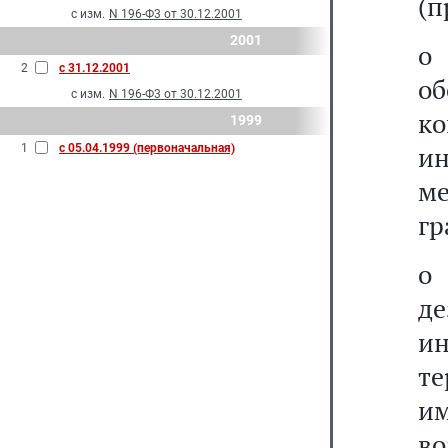
(п
с изм.
N 196-Ф3 от 30.12.2001
2001
о
2
с 31.12.2001
о
с изм.
N 196-Ф3 от 30.12.2001
к
1999
и
1
с 05.04.1999 (первоначальная)
м
гр
о
д
ин
т
и
в