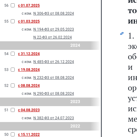
56
с 01.07.2025
т
с изм.
N 306-Ф3 от 08.08.2024
и
55
с 01.03.2025
с изм.
N 194-Ф3 от 29.05.2023
1
N 22-Ф3 от 26.02.2024
э
2024
об
54
с 31.12.2024
с изм.
N 485-Ф3 от 26.12.2024
и 
53
с 19.08.2024
и
с изм.
N 232-Ф3 от 08.08.2024
о
52
с 08.08.2024
с изм.
N 290-Ф3 от 08.08.2024
у
2023
ис
51
с 04.08.2023
ме
с изм.
N 382-Ф3 от 24.07.2023
2022
ср
50
с 15.11.2022