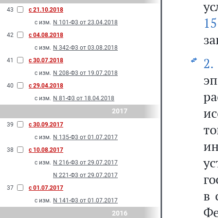
ус
43
с 21.10.2018
15
с изм.
N 101-Ф3 от 23.04.2018
за
42
с 04.08.2018
с изм.
N 342-Ф3 от 03.08.2018
2.
41
с 30.07.2018
с изм.
N 208-Ф3 от 19.07.2018
э
40
с 29.04.2018
р
с изм.
N 81-Ф3 от 18.04.2018
и
2017
39
с 30.09.2017
т
с изм.
N 135-Ф3 от 01.07.2017
и
38
с 10.08.2017
у
с изм.
N 216-Ф3 от 29.07.2017
го
N 221-Ф3 от 29.07.2017
37
с 01.07.2017
в 
с изм.
N 141-Ф3 от 01.07.2017
Фе
2016