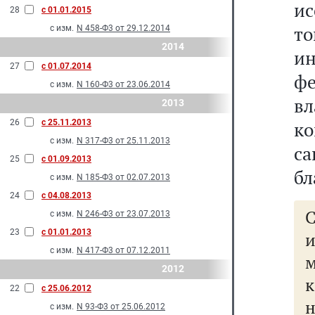
и
28
с 01.01.2015
т
с изм.
N 458-Ф3 от 29.12.2014
2014
и
27
с 01.07.2014
ф
с изм.
N 160-Ф3 от 23.06.2014
в
2013
26
с 25.11.2013
ко
с изм.
N 317-Ф3 от 25.11.2013
са
25
с 01.09.2013
бл
с изм.
N 185-Ф3 от 02.07.2013
24
с 04.08.2013
с изм.
N 246-Ф3 от 23.07.2013
23
с 01.01.2013
и
с изм.
N 417-Ф3 от 07.12.2011
2012
22
с 25.06.2012
с изм.
N 93-Ф3 от 25.06.2012