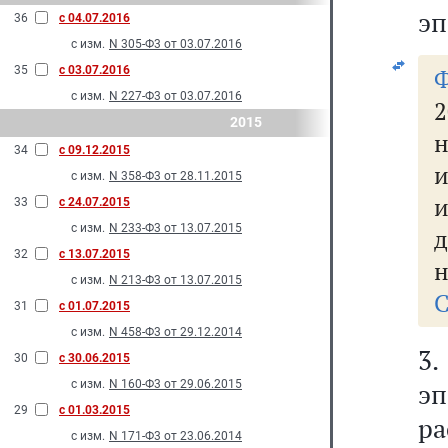
эп
36
с 04.07.2016
с изм.
N 305-Ф3 от 03.07.2016
35
с 03.07.2016
с изм.
N 227-Ф3 от 03.07.2016
2
2015
н
34
с 09.12.2015
с изм.
N 358-Ф3 от 28.11.2015
и
33
с 24.07.2015
с изм.
N 233-Ф3 от 13.07.2015
32
с 13.07.2015
н
с изм.
N 213-Ф3 от 13.07.2015
С
31
с 01.07.2015
с изм.
N 458-Ф3 от 29.12.2014
3
30
с 30.06.2015
с изм.
N 160-Ф3 от 29.06.2015
э
29
с 01.03.2015
р
с изм.
N 171-Ф3 от 23.06.2014