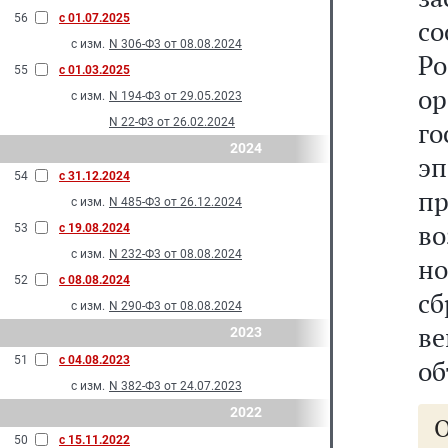
56
с 01.07.2025
с
с изм.
N 306-Ф3 от 08.08.2024
Ро
55
с 01.03.2025
о
с изм.
N 194-Ф3 от 29.05.2023
N 22-Ф3 от 26.02.2024
г
2024
эп
54
с 31.12.2024
п
с изм.
N 485-Ф3 от 26.12.2024
в
53
с 19.08.2024
с изм.
N 232-Ф3 от 08.08.2024
н
52
с 08.08.2024
с
с изм.
N 290-Ф3 от 08.08.2024
в
2023
51
с 04.08.2023
об
с изм.
N 382-Ф3 от 24.07.2023
2022
50
с 15.11.2022