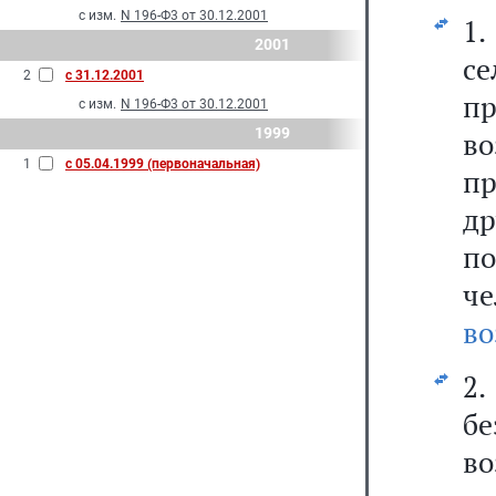
с изм.
N 196-Ф3 от 30.12.2001
1.
2001
се
2
с 31.12.2001
п
с изм.
N 196-Ф3 от 30.12.2001
1999
в
1
с 05.04.1999 (первоначальная)
пр
д
по
че
во
2
бе
в