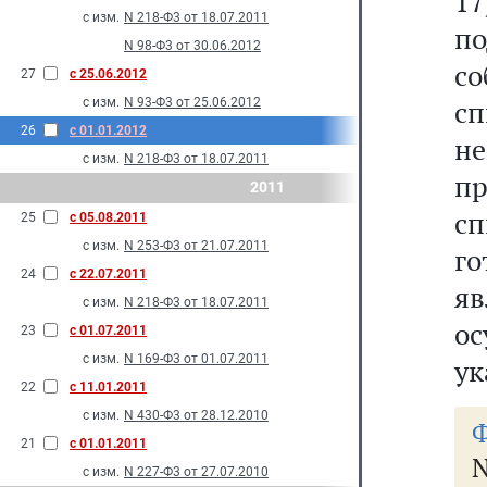
1
с изм.
N 218-Ф3 от 18.07.2011
по
N 98-Ф3 от 30.06.2012
со
27
с 25.06.2012
с
с изм.
N 93-Ф3 от 25.06.2012
26
с 01.01.2012
н
с изм.
N 218-Ф3 от 18.07.2011
п
2011
с
25
с 05.08.2011
с изм.
N 253-Ф3 от 21.07.2011
го
24
с 22.07.2011
яв
с изм.
N 218-Ф3 от 18.07.2011
о
23
с 01.07.2011
с изм.
N 169-Ф3 от 01.07.2011
ук
22
с 11.01.2011
с изм.
N 430-Ф3 от 28.12.2010
Ф
21
с 01.01.2011
с изм.
N 227-Ф3 от 27.07.2010