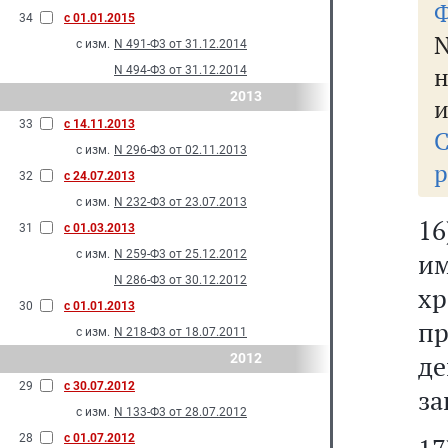
Ф
34
с 01.01.2015
с изм.
N 491-Ф3 от 31.12.2014
н
N 494-Ф3 от 31.12.2014
2013
и
33
с 14.11.2013
с изм.
N 296-Ф3 от 02.11.2013
р
32
с 24.07.2013
с изм.
N 232-Ф3 от 23.07.2013
1
31
с 01.03.2013
с изм.
N 259-Ф3 от 25.12.2012
им
N 286-Ф3 от 30.12.2012
х
30
с 01.01.2013
пр
с изм.
N 218-Ф3 от 18.07.2011
д
2012
29
с 30.07.2012
за
с изм.
N 133-Ф3 от 28.07.2012
28
с 01.07.2012