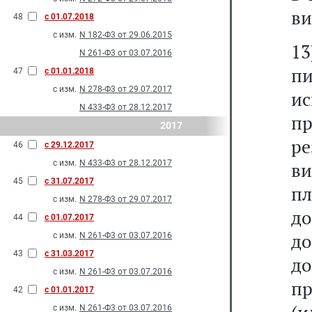
ви
48
с 01.07.2018
с изм.
N 182-Ф3 от 29.06.2015
13
N 261-Ф3 от 03.07.2016
п
47
с 01.01.2018
с изм.
N 278-Ф3 от 29.07.2017
и
N 433-Ф3 от 28.12.2017
п
2017
р
46
с 29.12.2017
с изм.
N 433-Ф3 от 28.12.2017
в
45
с 31.07.2017
п
с изм.
N 278-Ф3 от 29.07.2017
до
44
с 01.07.2017
д
с изм.
N 261-Ф3 от 03.07.2016
43
с 31.03.2017
д
с изм.
N 261-Ф3 от 03.07.2016
пр
42
с 01.01.2017
с изм.
N 261-Ф3 от 03.07.2016