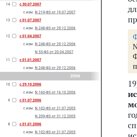
14
с 30.07.2007
д
с изм.
N 219-Ф3 от 19.07.2007
пр
13
с 01.07.2007
с изм.
N 248-Ф3 от 29.12.2006
Ф
12
с 01.04.2007
с изм.
N 248-Ф3 от 29.12.2006
N 55-Ф3 от 20.04.2007
11
с 01.01.2007
п
с изм.
N 248-Ф3 от 29.12.2006
2006
10
с 29.10.2006
и
с изм.
N 160-Ф3 от 16.10.2006
9
с 01.07.2006
м
с изм.
N 102-Ф3 от 21.07.2005
го
N 209-Ф3 от 31.12.2005
с
8
с 01.01.2006
с изм.
N 102-Ф3 от 21.07.2005
и