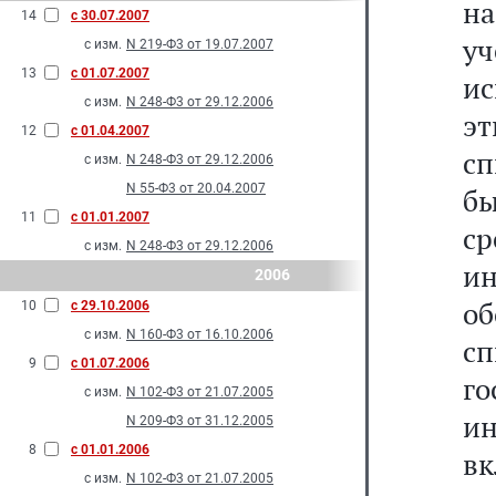
на
14
с 30.07.2007
у
с изм.
N 219-Ф3 от 19.07.2007
13
с 01.07.2007
и
с изм.
N 248-Ф3 от 29.12.2006
э
12
с 01.04.2007
с
с изм.
N 248-Ф3 от 29.12.2006
N 55-Ф3 от 20.04.2007
б
11
с 01.01.2007
с
с изм.
N 248-Ф3 от 29.12.2006
ин
2006
об
10
с 29.10.2006
с изм.
N 160-Ф3 от 16.10.2006
сп
9
с 01.07.2006
г
с изм.
N 102-Ф3 от 21.07.2005
и
N 209-Ф3 от 31.12.2005
8
с 01.01.2006
в
с изм.
N 102-Ф3 от 21.07.2005