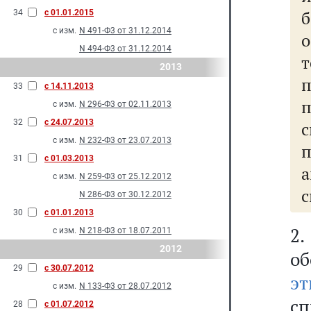
б
34
с 01.01.2015
с изм.
N 491-Ф3 от 31.12.2014
N 494-Ф3 от 31.12.2014
2013
33
с 14.11.2013
с изм.
N 296-Ф3 от 02.11.2013
32
с 24.07.2013
с
с изм.
N 232-Ф3 от 23.07.2013
31
с 01.03.2013
с изм.
N 259-Ф3 от 25.12.2012
с
N 286-Ф3 от 30.12.2012
30
с 01.01.2013
2
с изм.
N 218-Ф3 от 18.07.2011
2012
о
29
с 30.07.2012
э
с изм.
N 133-Ф3 от 28.07.2012
с
28
с 01.07.2012