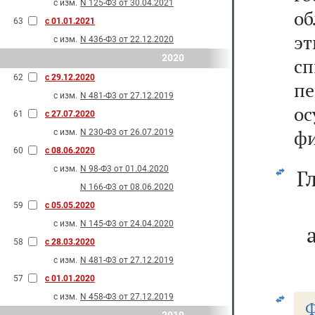
с изм.
N 125-Ф3 от 30.04.2021
о
63
с 01.01.2021
э
с изм.
N 436-Ф3 от 22.12.2020
2020
с
62
с 29.12.2020
п
с изм.
N 481-Ф3 от 27.12.2019
о
61
с 27.07.2020
фи
с изм.
N 230-Ф3 от 26.07.2019
60
с 08.06.2020
с изм.
N 98-Ф3 от 01.04.2020
Г
N 166-Ф3 от 08.06.2020
59
с 05.05.2020
с изм.
N 145-Ф3 от 24.04.2020
58
с 28.03.2020
с изм.
N 481-Ф3 от 27.12.2019
57
с 01.01.2020
с изм.
N 458-Ф3 от 27.12.2019
Ф