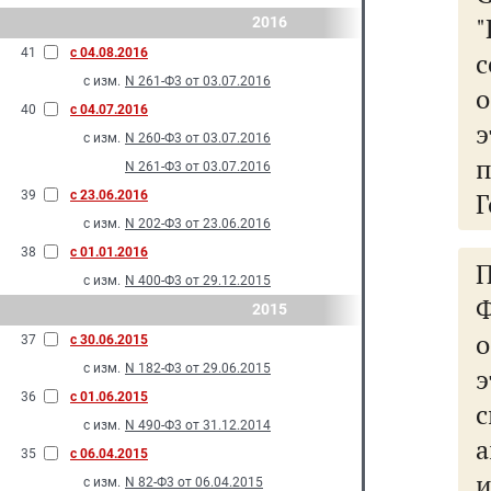
2016
41
с 04.08.2016
с
с изм.
N 261-Ф3 от 03.07.2016
40
с 04.07.2016
с изм.
N 260-Ф3 от 03.07.2016
N 261-Ф3 от 03.07.2016
Г
39
с 23.06.2016
с изм.
N 202-Ф3 от 23.06.2016
38
с 01.01.2016
с изм.
N 400-Ф3 от 29.12.2015
Ф
2015
37
с 30.06.2015
с изм.
N 182-Ф3 от 29.06.2015
36
с 01.06.2015
с изм.
N 490-Ф3 от 31.12.2014
а
35
с 06.04.2015
с изм.
N 82-Ф3 от 06.04.2015