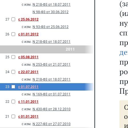
(з
с изм.
N 218-Ф3 от 18.07.2011
(и
N 98-Ф3 от 30.06.2012
27
с 25.06.2012
ну
с изм.
N 93-Ф3 от 25.06.2012
с
26
с 01.01.2012
п
с изм.
N 218-Ф3 от 18.07.2011
2011
де
25
с 05.08.2011
п
с изм.
N 253-Ф3 от 21.07.2011
р
24
с 22.07.2011
п
с изм.
N 218-Ф3 от 18.07.2011
23
с 01.07.2011
Пр
с изм.
N 169-Ф3 от 01.07.2011
22
с 11.01.2011
с изм.
N 430-Ф3 от 28.12.2010
21
с 01.01.2011
с изм.
N 227-Ф3 от 27.07.2010