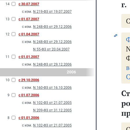
г.
14
с 30.07.2007
с изм.
N 219-Ф3 от 19.07.2007
С
13
с 01.07.2007
с изм.
N 248-Ф3 от 29.12.2006
12
с 01.04.2007
Ф
с изм.
N 248-Ф3 от 29.12.2006
N 55-Ф3 от 20.04.2007
Ф
11
с 01.01.2007
с изм.
N 248-Ф3 от 29.12.2006
в
2006
С
10
с 29.10.2006
с изм.
N 160-Ф3 от 16.10.2006
С
9
с 01.07.2006
р
с изм.
N 102-Ф3 от 21.07.2005
п
N 209-Ф3 от 31.12.2005
8
с 01.01.2006
с изм.
N 102-Ф3 от 21.07.2005