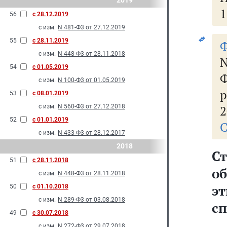
2019
1
56
с 28.12.2019
с изм.
N 481-Ф3 от 27.12.2019
55
с 28.11.2019
Ф
с изм.
N 448-Ф3 от 28.11.2018
54
с 01.05.2019
Ф
с изм.
N 100-Ф3 от 01.05.2019
р
53
с 08.01.2019
с изм.
N 560-Ф3 от 27.12.2018
2
52
с 01.01.2019
С
с изм.
N 433-Ф3 от 28.12.2017
2018
Ст
51
с 28.11.2018
о
с изм.
N 448-Ф3 от 28.11.2018
э
50
с 01.10.2018
с изм.
N 289-Ф3 от 03.08.2018
с
49
с 30.07.2018
с изм.
N 272-Ф3 от 29.07.2018