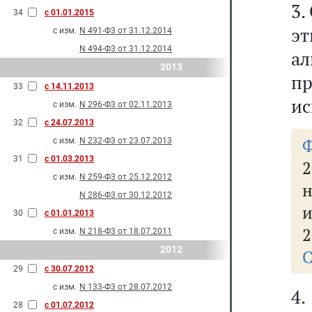
3.
34
с 01.01.2015
э
с изм.
N 491-Ф3 от 31.12.2014
N 494-Ф3 от 31.12.2014
а
2013
пр
33
с 14.11.2013
ис
с изм.
N 296-Ф3 от 02.11.2013
32
с 24.07.2013
с изм.
N 232-Ф3 от 23.07.2013
31
с 01.03.2013
2
с изм.
N 259-Ф3 от 25.12.2012
н
N 286-Ф3 от 30.12.2012
и
30
с 01.01.2013
2
с изм.
N 218-Ф3 от 18.07.2011
2012
С
29
с 30.07.2012
с изм.
N 133-Ф3 от 28.07.2012
4.
28
с 01.07.2012