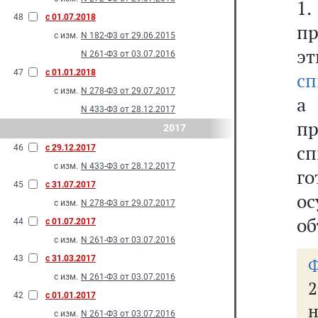
1
48
с 01.07.2018
п
с изм.
N 182-Ф3 от 29.06.2015
э
N 261-Ф3 от 03.07.2016
47
с 01.01.2018
сп
с изм.
N 278-Ф3 от 29.07.2017
а
N 433-Ф3 от 28.12.2017
п
2017
с
46
с 29.12.2017
с изм.
N 433-Ф3 от 28.12.2017
г
45
с 31.07.2017
о
с изм.
N 278-Ф3 от 29.07.2017
об
44
с 01.07.2017
с изм.
N 261-Ф3 от 03.07.2016
43
с 31.03.2017
с изм.
N 261-Ф3 от 03.07.2016
2
42
с 01.01.2017
н
с изм.
N 261-Ф3 от 03.07.2016