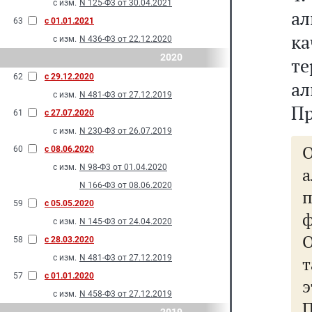
с изм.
N 125-Ф3 от 30.04.2021
ал
63
с 01.01.2021
к
с изм.
N 436-Ф3 от 22.12.2020
2020
т
62
с 29.12.2020
ал
с изм.
N 481-Ф3 от 27.12.2019
Пр
61
с 27.07.2020
с изм.
N 230-Ф3 от 26.07.2019
О
60
с 08.06.2020
с изм.
N 98-Ф3 от 01.04.2020
N 166-Ф3 от 08.06.2020
п
59
с 05.05.2020
ф
с изм.
N 145-Ф3 от 24.04.2020
58
с 28.03.2020
с изм.
N 481-Ф3 от 27.12.2019
57
с 01.01.2020
с изм.
N 458-Ф3 от 27.12.2019
П